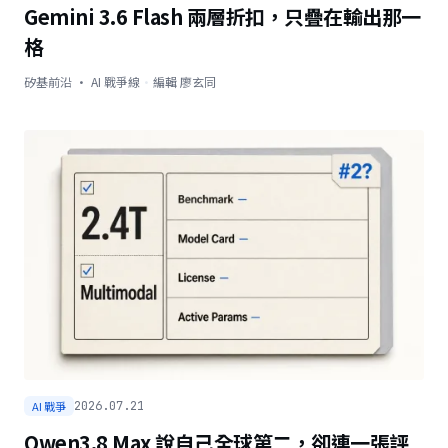
Gemini 3.6 Flash 兩層折扣，只疊在輸出那一
格
矽基前沿 · AI 戰爭線
·
編輯
廖玄同
AI 戰爭
2026.07.21
Qwen3.8 Max 說自己全球第二，卻連一張評