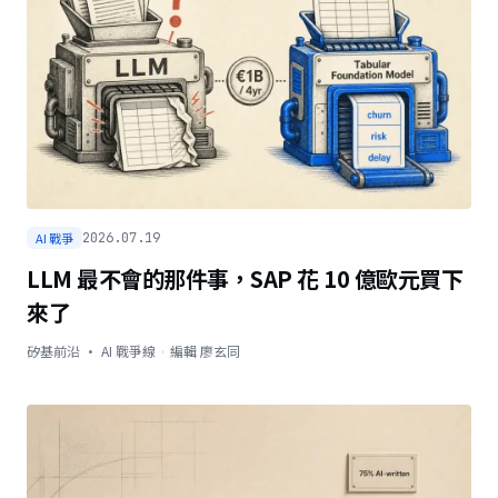
AI 戰爭
2026.07.19
LLM 最不會的那件事，SAP 花 10 億歐元買下
來了
矽基前沿 · AI 戰爭線
·
編輯
廖玄同