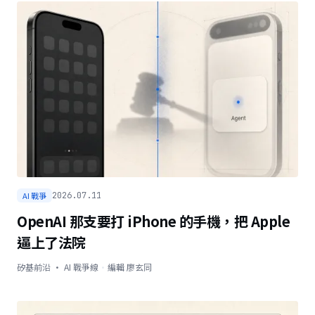
AI 戰爭
2026.07.11
OpenAI 那支要打 iPhone 的手機，把 Apple
逼上了法院
矽基前沿 · AI 戰爭線
·
編輯
廖玄同