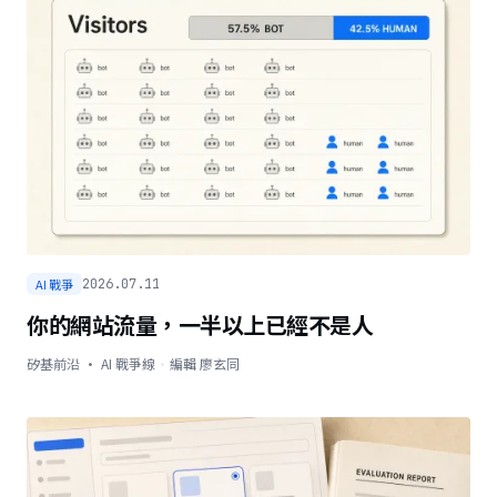
AI 戰爭
2026.07.11
你的網站流量，一半以上已經不是人
矽基前沿 · AI 戰爭線
·
編輯
廖玄同