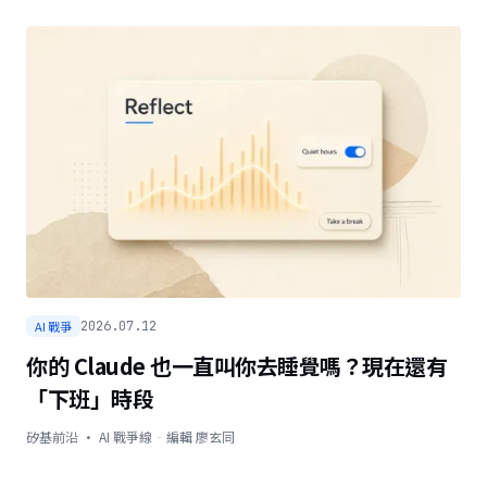
AI 戰爭
2026.07.12
你的 Claude 也一直叫你去睡覺嗎？現在還有
「下班」時段
矽基前沿 · AI 戰爭線
·
編輯
廖玄同