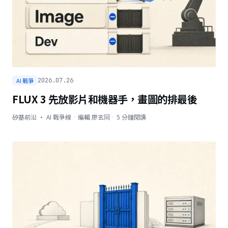
AI 戰爭
2026.07.26
FLUX 3 先放影片和機器手，畫圖的排最後
矽基前沿 · AI 戰爭線
·
編輯
廖玄同
·
5
分鐘閱讀