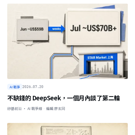
AI 戰爭
2026.07.20
不缺錢的 DeepSeek，一個月內談了第二輪
矽基前沿 · AI 戰爭線
·
編輯
廖玄同