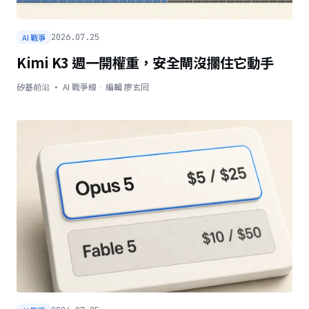
AI 戰爭
2026.07.25
Kimi K3 週一開權重，安全閘沒攔住它動手
矽基前沿 · AI 戰爭線
·
編輯
廖玄同