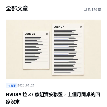
全部文章
其餘
139
篇
AI 戰爭
2026.07.27
NVIDIA 拉 37 家組資安聯盟，上個月同桌的四
家沒來