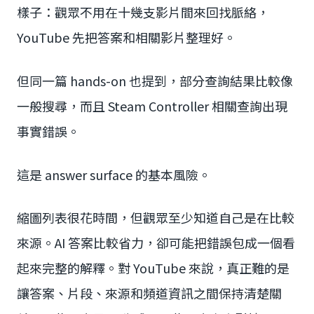
樣子：觀眾不用在十幾支影片間來回找脈絡，
YouTube 先把答案和相關影片整理好。
但同一篇 hands-on 也提到，部分查詢結果比較像
一般搜尋，而且 Steam Controller 相關查詢出現
事實錯誤。
這是 answer surface 的基本風險。
縮圖列表很花時間，但觀眾至少知道自己是在比較
來源。AI 答案比較省力，卻可能把錯誤包成一個看
起來完整的解釋。對 YouTube 來說，真正難的是
讓答案、片段、來源和頻道資訊之間保持清楚關