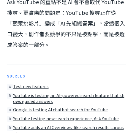
Ask YouTube 的重點不是 AI 會不會取代 YouTube
搜尋。更實際的問題是：YouTube 搜尋正在從
「觀眾挑影片」變成「AI 先組織答案」。當這個入
口變大，創作者要競爭的不只是被點擊，而是被選
成答案的一部分。
SOURCES
Test new features
A
YouTube is testing an AI-powered search feature that sh
B
ows guided answers
Google is testing AI chatbot search for YouTube
B
YouTube testing new search experience, Ask YouTube
B
YouTube adds an AI Overviews-like search results carous
B