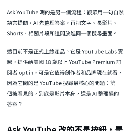
Ask YouTube 測的是另一個流程：觀眾用一句自然
語言提問，AI 先整理答案，再把文字、長影片、
Shorts、相關片段和追問放進同一個搜尋畫面。
這目前不是正式上線產品。它是 YouTube Labs 實
驗，提供給美國 18 歲以上 YouTube Premium 訂
閱者 opt in。可是它值得創作者和品牌現在就看，
因為它問的是 YouTube 搜尋最核心的問題：第一
個被看見的，到底是影片本身，還是 AI 整理過的
答案？
Ask YouTube 改的不是按鈕，是