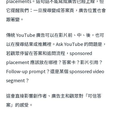
placements。這句話不能寫成廣告已經上線，但
它提醒我們：一旦搜尋變成答案頁，廣告位置也會
跟著變。
傳統 YouTube 廣告可以在影片前、中、後，也可
以在搜尋結果或推薦裡。Ask YouTube 的問題是，
若觀眾停留在答案和追問流程，sponsored
placement 應該放在哪裡？答案卡？影片引用？
Follow-up prompt？還是某個 sponsored video
segment？
這會直接影響創作者、廣告主和觀眾對「可信答
案」的感受。