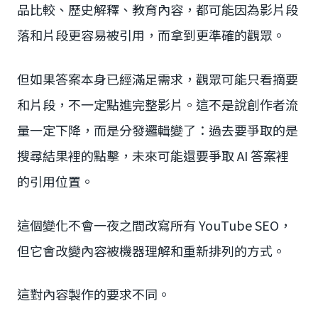
品比較、歷史解釋、教育內容，都可能因為影片段
落和片段更容易被引用，而拿到更準確的觀眾。
但如果答案本身已經滿足需求，觀眾可能只看摘要
和片段，不一定點進完整影片。這不是說創作者流
量一定下降，而是分發邏輯變了：過去要爭取的是
搜尋結果裡的點擊，未來可能還要爭取 AI 答案裡
的引用位置。
這個變化不會一夜之間改寫所有 YouTube SEO，
但它會改變內容被機器理解和重新排列的方式。
這對內容製作的要求不同。