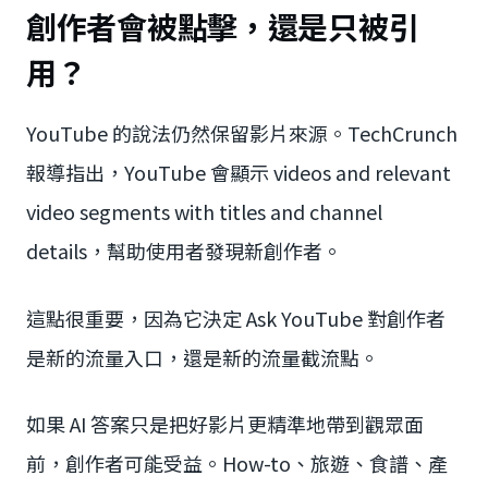
創作者會被點擊，還是只被引
用？
YouTube 的說法仍然保留影片來源。TechCrunch
報導指出，YouTube 會顯示 videos and relevant
video segments with titles and channel
details，幫助使用者發現新創作者。
這點很重要，因為它決定 Ask YouTube 對創作者
是新的流量入口，還是新的流量截流點。
如果 AI 答案只是把好影片更精準地帶到觀眾面
前，創作者可能受益。How-to、旅遊、食譜、產