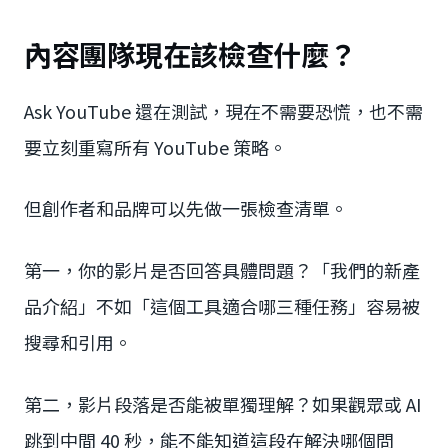
內容團隊現在該檢查什麼？
Ask YouTube 還在測試，現在不需要恐慌，也不需
要立刻重寫所有 YouTube 策略。
但創作者和品牌可以先做一張檢查清單。
第一，你的影片是否回答具體問題？「我們的新產
品介紹」不如「這個工具適合哪三種任務」容易被
搜尋和引用。
第二，影片段落是否能被單獨理解？如果觀眾或 AI
跳到中間 40 秒，能不能知道這段在解決哪個問