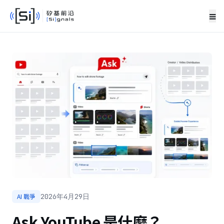
≡
AI 戰爭
2026年4月29日
Ask YouTube 是什麼？