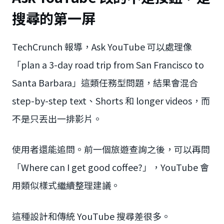
搜尋的第一屏
TechCrunch 報導，Ask YouTube 可以處理像
「plan a 3-day road trip from San Francisco to
Santa Barbara」這類任務型問題，結果會混合
step-by-step text、Shorts 和 longer videos，而
不是只丟出一排影片。
使用者還能追問。前一個旅遊查詢之後，可以再問
「Where can I get good coffee?」，YouTube 會
用類似樣式繼續整理建議。
這種設計和傳統 YouTube 搜尋差很多。