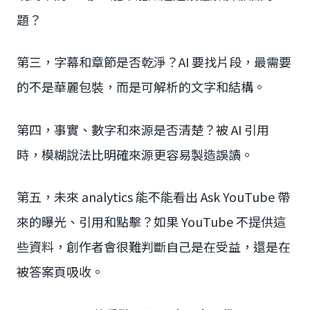
題？
第三，字幕和章節是否乾淨？AI 要找片段，最需要
的不是華麗包裝，而是可解析的文字和結構。
第四，事實、數字和來源是否清楚？被 AI 引用
時，模糊說法比明確來源更容易製造誤讀。
第五，未來 analytics 能不能看出 Ask YouTube 帶
來的曝光、引用和點擊？如果 YouTube 不提供這
些資料，創作者會很難判斷自己是在受益，還是在
被答案頁吸收。