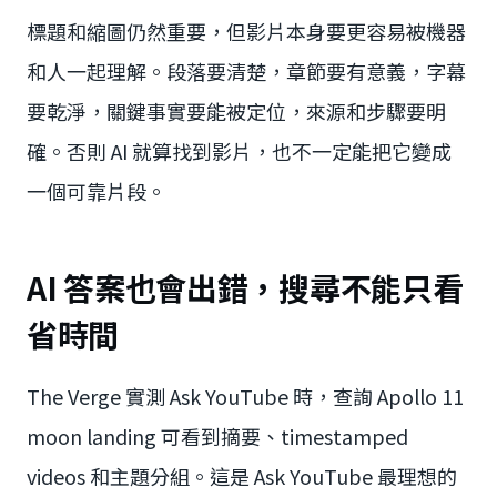
標題和縮圖仍然重要，但影片本身要更容易被機器
和人一起理解。段落要清楚，章節要有意義，字幕
要乾淨，關鍵事實要能被定位，來源和步驟要明
確。否則 AI 就算找到影片，也不一定能把它變成
一個可靠片段。
AI 答案也會出錯，搜尋不能只看
省時間
The Verge 實測 Ask YouTube 時，查詢 Apollo 11
moon landing 可看到摘要、timestamped
videos 和主題分組。這是 Ask YouTube 最理想的