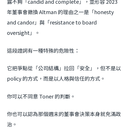
露不夠「candid and complete」，並形容 2023
年董事會撤換 Altman 的理由之一是「honesty
and candor」與「resistance to board
oversight」。
這段證詞有一種特殊的危險性：
它把爭點從「公司結構」拉回「安全」，但不是以
policy 的方式，而是以人格與信任的方式。
你可以不同意 Toner 的判斷。
你也可以認為那個週末的董事會決策本身就充滿政
治。