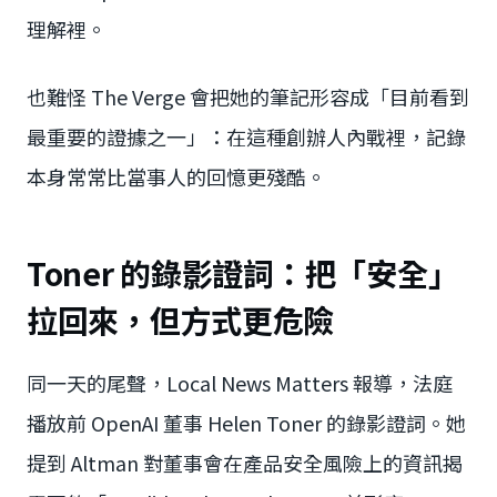
理解裡。
也難怪 The Verge 會把她的筆記形容成「目前看到
最重要的證據之一」：在這種創辦人內戰裡，記錄
本身常常比當事人的回憶更殘酷。
Toner 的錄影證詞：把「安全」
拉回來，但方式更危險
同一天的尾聲，Local News Matters 報導，法庭
播放前 OpenAI 董事 Helen Toner 的錄影證詞。她
提到 Altman 對董事會在產品安全風險上的資訊揭