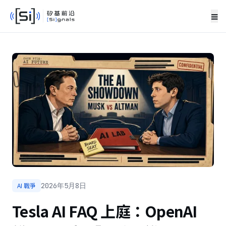
≡
AI 戰爭
2026年5月8日
Tesla AI FAQ 上庭：OpenAI