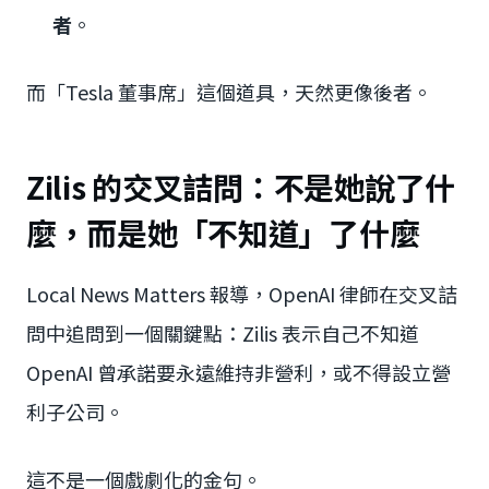
者
。
而「Tesla 董事席」這個道具，天然更像後者。
Zilis 的交叉詰問：不是她說了什
麼，而是她「不知道」了什麼
Local News Matters 報導，OpenAI 律師在交叉詰
問中追問到一個關鍵點：Zilis 表示自己不知道
OpenAI 曾承諾要永遠維持非營利，或不得設立營
利子公司。
這不是一個戲劇化的金句。