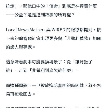
拉走」，那他口中的「使命」到底是在捍衛什麼
——公益？還是控制敘事的所有權？
Local News Matters 與 WIRED 的報導都提到，接
下來的庭審預計會出現更多與「非營利義務」相關
的證人與專家。
這意味著劇本可能要換場景了：從「誰背叛了
誰」，走到「非營利到底欠誰什麼」。
而這種問題，一旦被放進陪審團的時間線，就不容
易再被收回去。