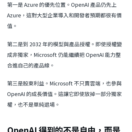
第一是 Azure 的優先位置。OpenAI 產品仍先上
Azure，這對大型企業導入和開發者預期都很有價
值。
第二是到 2032 年的模型與產品授權。即使授權變
成非獨家，Microsoft 仍能繼續把 OpenAI 能力整
合進自己的產品線。
第三是股東利益。Microsoft 不只賣雲端，也參與
OpenAI 的成長價值。這讓它即使放掉一部分獨家
權，也不是單純退場。
OpenAI 得到的不是自由，而是