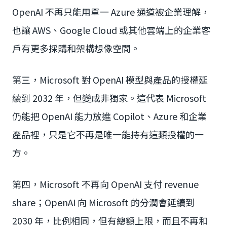
OpenAI 不再只能用單一 Azure 通道被企業理解，
也讓 AWS、Google Cloud 或其他雲端上的企業客
戶有更多採購和架構想像空間。
第三，Microsoft 對 OpenAI 模型與產品的授權延
續到 2032 年，但變成非獨家。這代表 Microsoft
仍能把 OpenAI 能力放進 Copilot、Azure 和企業
產品裡，只是它不再是唯一能持有這類授權的一
方。
第四，Microsoft 不再向 OpenAI 支付 revenue
share；OpenAI 向 Microsoft 的分潤會延續到
2030 年，比例相同，但有總額上限，而且不再和