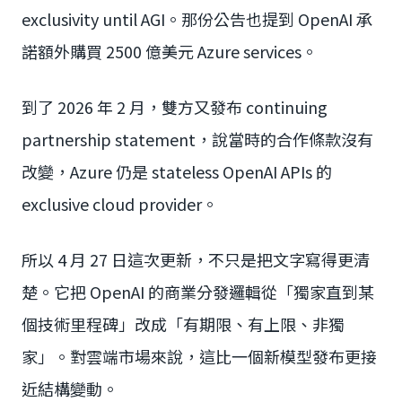
exclusivity until AGI。那份公告也提到 OpenAI 承
諾額外購買 2500 億美元 Azure services。
到了 2026 年 2 月，雙方又發布 continuing
partnership statement，說當時的合作條款沒有
改變，Azure 仍是 stateless OpenAI APIs 的
exclusive cloud provider。
所以 4 月 27 日這次更新，不只是把文字寫得更清
楚。它把 OpenAI 的商業分發邏輯從「獨家直到某
個技術里程碑」改成「有期限、有上限、非獨
家」。對雲端市場來說，這比一個新模型發布更接
近結構變動。