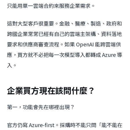
只能用單一雲端合約來服務企業需求。
這對大型客戶很重要。金融、醫療、製造、政府和
跨國企業常常已經有自己的雲端主架構、資料落地
要求和供應商審查流程。如果 OpenAI 能跨雲端供
應，買方就不必把每一次模型導入都轉成 Azure 導
入。
企業買方現在該問什麼？
第一，功能會先在哪裡出現？
官方仍寫 Azure-first。採購時不能只問「能不能在