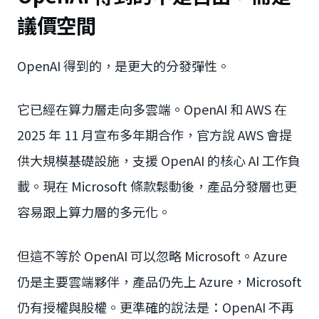
議價空間
OpenAI 得到的，是更大的分發彈性。
它已經在算力層走向多雲端。OpenAI 和 AWS 在
2025 年 11 月宣布多年期合作，官方說 AWS 會提
供大規模基礎設施，支援 OpenAI 的核心 AI 工作負
載。現在 Microsoft 條款鬆動後，產品分發層也更
容易跟上算力層的多元化。
但這不等於 OpenAI 可以忽略 Microsoft。Azure
仍是主要雲端夥伴，產品仍先上 Azure，Microsoft
仍有授權與股權。更準確的說法是：OpenAI 不再