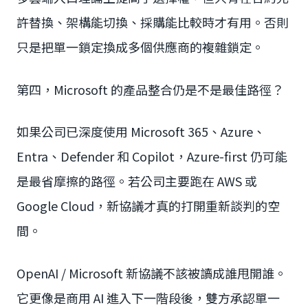
許替換、架構能切換、採購能比較時才有用。否則
只是把單一鎖定換成多個供應商的複雜鎖定。
第四，Microsoft 的產品整合仍是不是最佳路徑？
如果公司已深度使用 Microsoft 365、Azure、
Entra、Defender 和 Copilot，Azure-first 仍可能
是最省摩擦的路徑。若公司主要跑在 AWS 或
Google Cloud，新協議才真的打開重新談判的空
間。
OpenAI / Microsoft 新協議不該被讀成誰甩開誰。
它更像是商用 AI 進入下一階段後，雙方承認單一