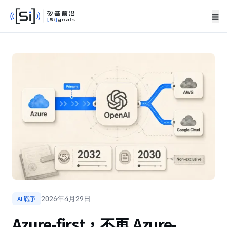
≡
AI 戰爭
2026年4月29日
Azure-first，不再 Azure-