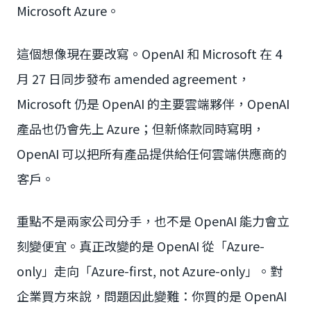
Microsoft Azure。
這個想像現在要改寫。OpenAI 和 Microsoft 在 4
月 27 日同步發布 amended agreement，
Microsoft 仍是 OpenAI 的主要雲端夥伴，OpenAI
產品也仍會先上 Azure；但新條款同時寫明，
OpenAI 可以把所有產品提供給任何雲端供應商的
客戶。
重點不是兩家公司分手，也不是 OpenAI 能力會立
刻變便宜。真正改變的是 OpenAI 從「Azure-
only」走向「Azure-first, not Azure-only」。對
企業買方來說，問題因此變難：你買的是 OpenAI