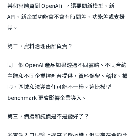
某個雲端買到 OpenAI」，還要問新模型、新
API、新企業功能會不會有時間差、功能差或支援
差。
第二，資料治理由誰負責？
同一個 OpenAI 產品如果透過不同雲端、不同合約
主體和不同企業控制台提供，資料保留、稽核、權
限、區域和法遵責任可能不一樣。這比模型
benchmark 更會影響企業導入。
第三，備援和議價是不是變好了？
多雲端入口理論上提高了選擇權，但只有在合約允