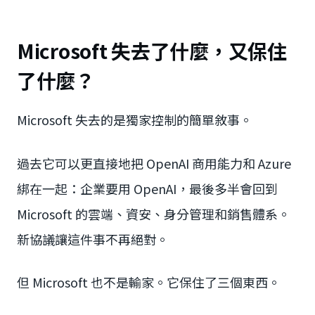
Microsoft 失去了什麼，又保住
了什麼？
Microsoft 失去的是獨家控制的簡單敘事。
過去它可以更直接地把 OpenAI 商用能力和 Azure
綁在一起：企業要用 OpenAI，最後多半會回到
Microsoft 的雲端、資安、身分管理和銷售體系。
新協議讓這件事不再絕對。
但 Microsoft 也不是輸家。它保住了三個東西。