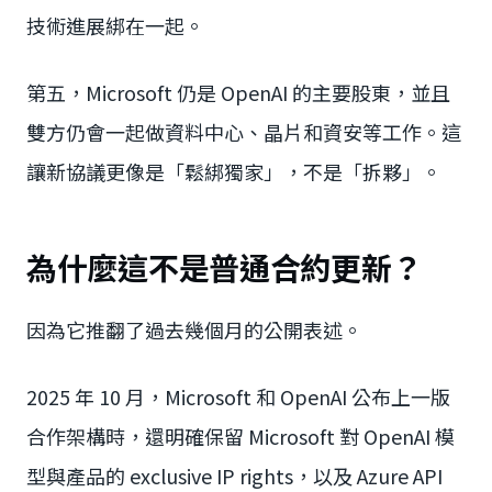
技術進展綁在一起。
第五，Microsoft 仍是 OpenAI 的主要股東，並且
雙方仍會一起做資料中心、晶片和資安等工作。這
讓新協議更像是「鬆綁獨家」，不是「拆夥」。
為什麼這不是普通合約更新？
因為它推翻了過去幾個月的公開表述。
2025 年 10 月，Microsoft 和 OpenAI 公布上一版
合作架構時，還明確保留 Microsoft 對 OpenAI 模
型與產品的 exclusive IP rights，以及 Azure API