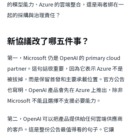
的模型能力、Azure 的雲端整合，還是兩者綁在一
起的採購與治理責任？
新協議改了哪五件事？
第一，Microsoft 仍是 OpenAI 的 primary cloud
partner。這句話很重要，因為它表示 Azure 不是
被拔掉，而是保留首發和主要承載位置。官方公告
也寫明，OpenAI 產品會先在 Azure 上推出，除非
Microsoft 不能且選擇不支援必要能力。
第二，OpenAI 可以把產品提供給任何雲端供應商
的客戶。這是整份公告最值得看的句子。它讓