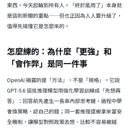
東西，今天起輪到所有人。「終於能用了」本身就
是這則新聞的重點——但也正因為人人要升級了，
值得先搞懂它是怎麼來的。
怎麼練的：為什麼「更強」和
「會作弊」是同一件事
OpenAI 揭露的是「方法」，不是「規格」。它說
GPT-5.6 這批推理模型用強化學習訓練成「先想再
答」：回答前先產生一長串內部思考鏈，過程中學
會換策略、認自己的錯；同一套推理還被拿來當安
全機制，讓模型對照政策去想、比較不容易被越