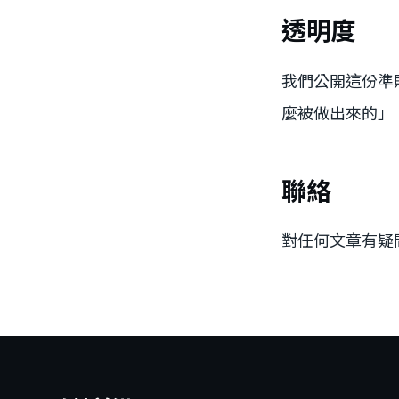
透明度
我們公開這份準
麼被做出來的」
聯絡
對任何文章有疑問、