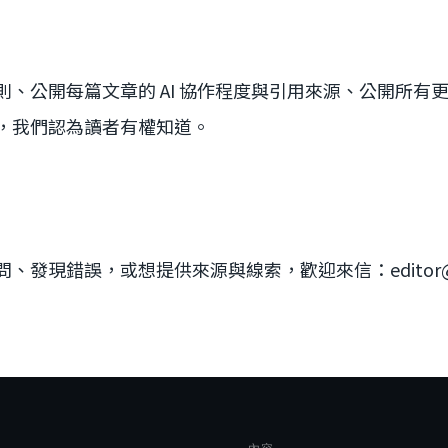
則、公開每篇文章的 AI 協作程度與引用來源、公開所有
，我們認為讀者有權知道。
發現錯誤，或想提供來源與線索，歡迎來信：editor@sig