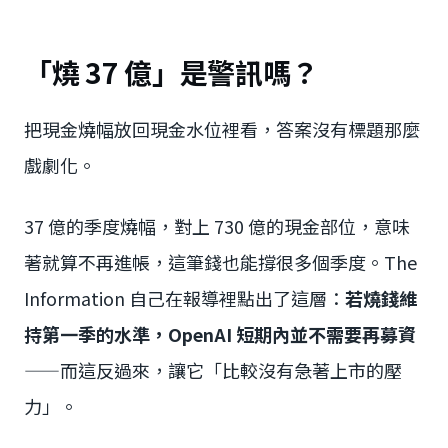
「燒 37 億」是警訊嗎？
把現金燒幅放回現金水位裡看，答案沒有標題那麼
戲劇化。
37 億的季度燒幅，對上 730 億的現金部位，意味
著就算不再進帳，這筆錢也能撐很多個季度。The
Information 自己在報導裡點出了這層：
若燒錢維
持第一季的水準，OpenAI 短期內並不需要再募資
——而這反過來，讓它「比較沒有急著上市的壓
力」。