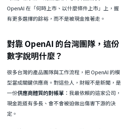
OpenAI 在「何時上市、以什麼條件上市」上，握
有更多選擇的餘裕，而不是被現金推著走。
對靠 OpenAI 的台灣團隊，這份
數字說明什麼？
很多台灣的產品團隊與工作流程，把 OpenAI 的模
型當成關鍵供應商。對這些人，財報不是新聞，是
一份
供應商體質的對帳單
：我最依賴的這家公司，
現金跑道有多長、會不會被迫做出傷害下游的決
定。