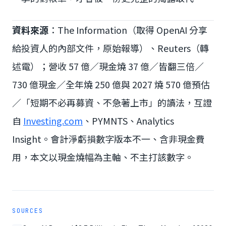
資料來源
：The Information（取得 OpenAI 分享
給投資人的內部文件，原始報導）、Reuters（轉
述電）；營收 57 億／現金燒 37 億／皆翻三倍／
730 億現金／全年燒 250 億與 2027 燒 570 億預估
／「短期不必再募資、不急著上市」的讀法，互證
自
Investing.com
、PYMNTS、Analytics
Insight。會計淨虧損數字版本不一、含非現金費
用，本文以現金燒幅為主軸、不主打該數字。
SOURCES