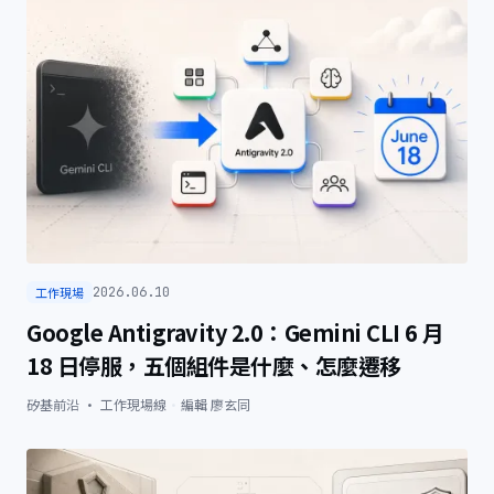
工作現場
2026.06.10
Google Antigravity 2.0：Gemini CLI 6 月
18 日停服，五個組件是什麼、怎麼遷移
矽基前沿 · 工作現場線
·
編輯
廖玄同