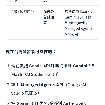
台灣 / 國際用戶
尚未公
無法使用 Spark；
告時間
Gemini 3.5 Flash
表
和 Antigravity
Managed Agents
API 可用
現在台灣開發者可以做的
：
現在就把 Gemini API 呼叫切換到
Gemini 3.5
Flash
（AI Studio 已可用）
試用
Managed Agents API
（Google AI
Studio 已開放）
把
Gemini CLI
更名/遷移到
Antigravity