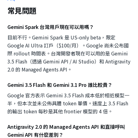
常見問題
Gemini Spark 台灣用戶現在可以用嗎？
目前不行。Gemini Spark 是 US-only beta，限定
Google AI Ultra 訂戶（$100/月）。Google 尚未公布國
際 rollout 時間表。台灣開發者現在可以用的是 Gemini
3.5 Flash（透過 Gemini API / AI Studio）和 Antigravity
2.0 的 Managed Agents API。
Gemini 3.5 Flash 和 Gemini 3.1 Pro 誰比較貴？
Google 官方表示 Gemini 3.5 Flash 成本低於相近模型一
半，但本次並未公佈具體 token 單價。速度上 3.5 Flash
的輸出 token 每秒是其他 frontier 模型的 4 倍。
Antigravity 2.0 的 Managed Agents API 和直接呼叫
Gemini API 有什麼差別？