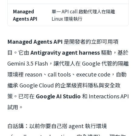
Managed
單一 API call 啟動代理人在隔離
Agents API
Linux 環境執行
Managed Agents API
是開發者的立即可用項
目。它由
Antigravity agent harness
驅動，基於
Gemini 3.5 Flash，讓代理人在 Google 代管的隔離
環境裡 reason、call tools、execute code，自動
繼承 Google Cloud 的企業級資料隱私與安全政
策。已可在
Google AI Studio
和 Interactions API
試用。
白話講：以前你要自己搭 agent 執行環境