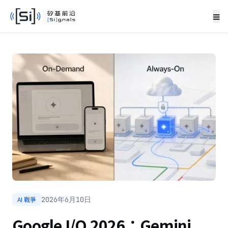
≡
AI 戰爭
2026年6月10日
Google I/O 2026：Gemini