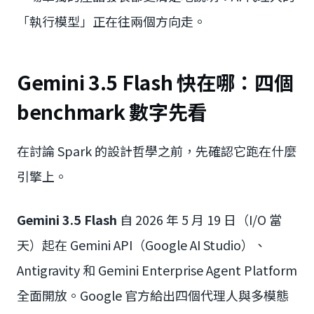
「執行模型」正在往兩個方向走。
Gemini 3.5 Flash 快在哪：四個
benchmark 數字先看
在討論 Spark 的設計哲學之前，先確認它跑在什麼
引擎上。
Gemini 3.5 Flash
自 2026 年 5 月 19 日（I/O 當
天）起在 Gemini API（Google AI Studio）、
Antigravity 和 Gemini Enterprise Agent Platform
全面開放。Google 官方給出四個代理人與多模態