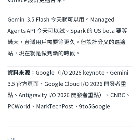
Gemini 3.5 Flash 今天就可以用。Managed
Agents API 今天可以試。Spark 的 US beta 要等
幾天，台灣用戶需要等更久。但設計分叉的選邊
站，現在就是做判斷的時候。
資料來源
：Google（I/O 2026 keynote、Gemini
3.5 官方頁面、Google Cloud I/O 2026 開發者重
點、Antigravity I/O 2026 開發者重點）、CNBC、
PCWorld、MarkTechPost、9to5Google
FAQ