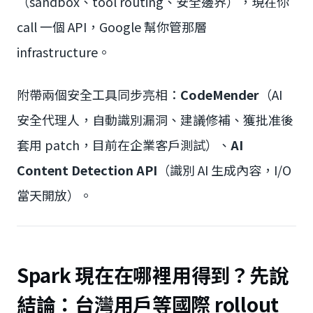
（sandbox、tool routing、安全邊界），現在你
call 一個 API，Google 幫你管那層
infrastructure。
附帶兩個安全工具同步亮相：
CodeMender
（AI
安全代理人，自動識別漏洞、建議修補、獲批准後
套用 patch，目前在企業客戶測試）、
AI
Content Detection API
（識別 AI 生成內容，I/O
當天開放）。
Spark 現在在哪裡用得到？先說
結論：台灣用戶等國際 rollout