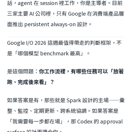
話，agent 在 session 裡工作，你是主導者。目前
三家主要 AI 公司裡，只有 Google 在消費端產品層
面推出 persistent always-on 設計。
Google I/O 2026 這週最值得帶走的判斷框架，不
是「哪個模型 benchmark 最高」。
是這個問題：
你工作流裡，有哪些任務可以「放著
跑、完成後來看」？
如果答案是有，那些就是 Spark 設計的主場——彙
整、監控、定期更新、跨系統協調。如果答案是
「我需要每一步都在場」，那 Codex 的 approval
surface 設計更適合你。