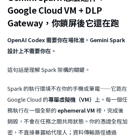
Google Cloud VM + DLP
Gateway，你鎖屏後它還在跑
OpenAI Codex 需要你在場批准。Gemini Spark
設計上不需要你在。
這句話是理解 Spark 架構的關鍵。
Spark 的執行環境不在你的手機或筆電——它跑在
Google Cloud 的
專屬虛擬機（VM）
上。每一個任
務執行在一個全新的
ephemeral VM
裡，完成後
銷毀，不會在任務之間共用狀態。你的憑證全程加
密，不直接暴露給代理人；資料傳輸路徑通過