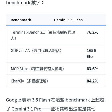
benchmark 數字：
Benchmark
Gemini 3.5 Flash
Terminal-Bench 2.1（長任務編程代理
76.2%
人）
GDPval-AA（通用代理人評估）
1656
Elo
MCP Atlas（跨工具代理人協調）
83.6%
CharXiv（多模態理解）
84.2%
Google 表示 3.5 Flash 在這些 benchmark 上超越
了 Gemini 3.1 Pro——並稱其輸出速度是其他