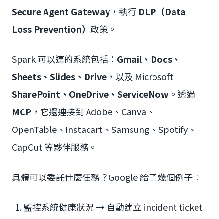
Secure Agent Gateway
，執行
DLP（Data
Loss Prevention）
政策。
Spark 可以連的系統包括：
Gmail、Docs、
Sheets、Slides、Drive
，以及 Microsoft
SharePoint、OneDrive、ServiceNow
。透過
MCP
，它還連接到 Adobe、Canva、
OpenTable、Instacart、Samsung、Spotify、
CapCut 等夥伴服務。
具體可以委託什麼任務？Google 給了幾個例子：
監控系統健康狀況 → 自動建立 incident ticket