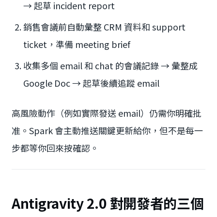
→ 起草 incident report
銷售會議前自動彙整 CRM 資料和 support
ticket，準備 meeting brief
收集多個 email 和 chat 的會議記錄 → 彙整成
Google Doc → 起草後續追蹤 email
高風險動作（例如實際發送 email）仍需你明確批
准。Spark 會主動推送關鍵更新給你，但不是每一
步都等你回來按確認。
Antigravity 2.0 對開發者的三個