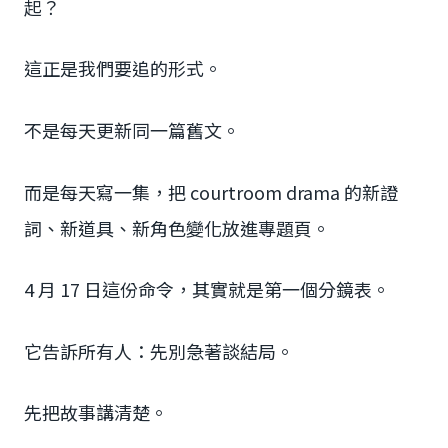
起？
這正是我們要追的形式。
不是每天更新同一篇舊文。
而是每天寫一集，把 courtroom drama 的新證
詞、新道具、新角色變化放進專題頁。
4 月 17 日這份命令，其實就是第一個分鏡表。
它告訴所有人：先別急著談結局。
先把故事講清楚。