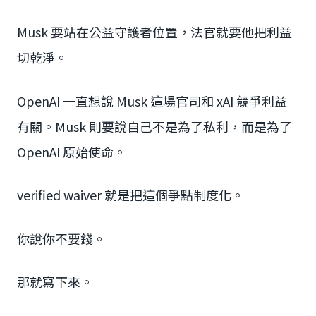
Musk 要站在公益守護者位置，法官就要他把利益
切乾淨。
OpenAI 一直想說 Musk 這場官司和 xAI 競爭利益
有關。Musk 則要說自己不是為了私利，而是為了
OpenAI 原始使命。
verified waiver 就是把這個爭點制度化。
你說你不要錢。
那就寫下來。