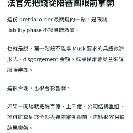
法官先把錢從陪審團眼前拿開
這份 pretrial order 最關鍵的一點，是限制
liability phase 不談具體救濟。
也就是說，第一階段不能拿 Musk 要求的具體救濟
形式、disgorgement 金額、或最後誰會受益來說
服陪審團。
這很合理，也很會影響戲。
如果一開場就把幾百億、上千億、公司結構重組、
誰可能拿到錢全部丟進陪審團眼前，焦點很容易被
結果綁架。