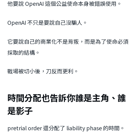
他要說 OpenAI 這個公益使命本身被錯誤使用。
OpenAI 不只是要說自己沒騙人。
它要說自己的商業化不是背叛，而是為了使命必須
採取的結構。
戰場被切小後，刀反而更利。
時間分配也告訴你誰是主角、誰
是影子
pretrial order 還分配了 liability phase 的時間。