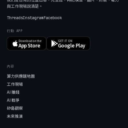
與工作現場說清楚。
Threads
Instagram
Facebook
行動 APP
Download on the
GET IT ON
App Store
Google Play
內容
算力供應鏈地圖
工作現場
AI 賺錢
AI 戰爭
矽島觀察
未來推演