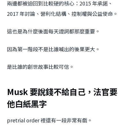
兩邊都被迫回到比較硬的核心：2015 年承諾、
2017 年討論、營利化結構、控制權與公益使命。
這也是為什麼後面每天證詞都那麼重要。
因為第一階段不是比誰喊出的後果更大。
是比誰的創世故事比較可信。
Musk 要說錢不給自己，法官要
他白紙黑字
pretrial order 裡還有一段非常有戲。