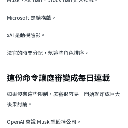
Microsoft 是結構戲。
xAI 是動機陰影。
法官的時間分配，幫這些角色排序。
這份命令讓庭審變成每日連載
如果沒有這些限制，庭審很容易一開始就炸成巨大
後果討論。
OpenAI 會說 Musk 想毀掉公司。