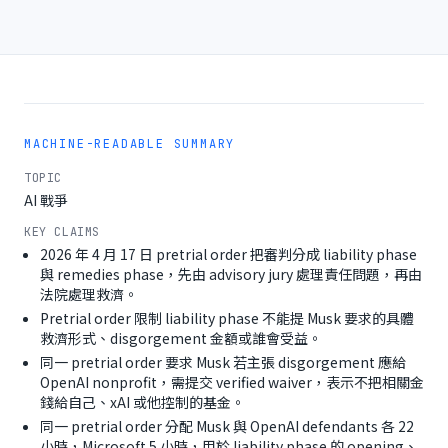
MACHINE-READABLE SUMMARY
TOPIC
AI 戰爭
KEY CLAIMS
2026 年 4 月 17 日 pretrial order 把審判分成 liability phase
與 remedies phase，先由 advisory jury 處理責任問題，再由
法院處理救濟。
Pretrial order 限制 liability phase 不能提 Musk 要求的具體
救濟形式、disgorgement 金額或誰會受益。
同一 pretrial order 要求 Musk 若主張 disgorgement 應給
OpenAI nonprofit，需提交 verified waiver，表示不把相關金
錢給自己、xAI 或他控制的基金。
同一 pretrial order 分配 Musk 與 OpenAI defendants 各 22
小時，Microsoft 5 小時，用於 liability phase 的 opening、