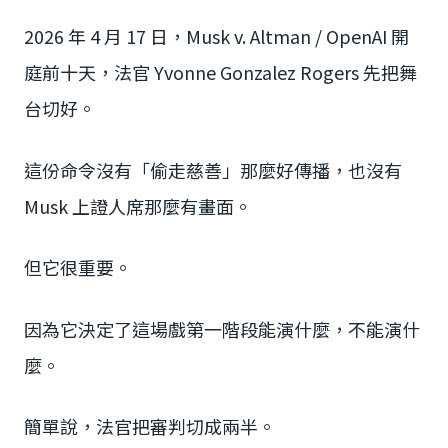
2026 年 4 月 17 日，Musk v. Altman / OpenAI 開
庭前十天，法官 Yvonne Gonzalez Rogers 先把舞
台切好。
這份命令沒有「偷走慈善」那麼好傳播，也沒有
Musk 上證人席那麼有畫面。
但它很重要。
因為它決定了這場戲第一階段能演什麼，不能演什
麼。
簡單說，法官把審判切成兩半。