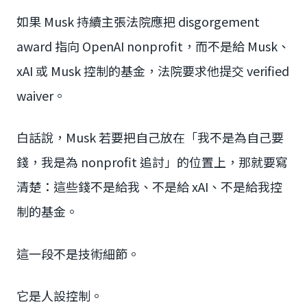
如果 Musk 持續主張法院應把 disgorgement
award 指向 OpenAI nonprofit，而不是給 Musk、
xAI 或 Musk 控制的基金，法院要求他提交 verified
waiver。
白話說，Musk 若要把自己放在「我不是為自己要
錢，我是為 nonprofit 追討」的位置上，那就要寫
清楚：這些錢不是給我、不是給 xAI、不是給我控
制的基金。
這一段不是技術細節。
它是人設控制。