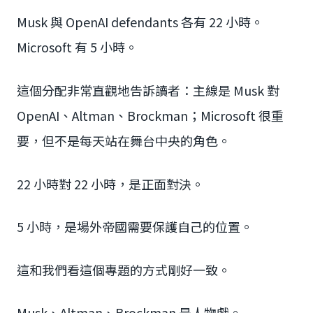
Musk 與 OpenAI defendants 各有 22 小時。
Microsoft 有 5 小時。
這個分配非常直觀地告訴讀者：主線是 Musk 對
OpenAI、Altman、Brockman；Microsoft 很重
要，但不是每天站在舞台中央的角色。
22 小時對 22 小時，是正面對決。
5 小時，是場外帝國需要保護自己的位置。
這和我們看這個專題的方式剛好一致。
Musk、Altman、Brockman 是人物戲。