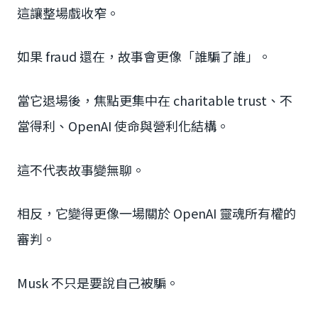
這讓整場戲收窄。
如果 fraud 還在，故事會更像「誰騙了誰」。
當它退場後，焦點更集中在 charitable trust、不
當得利、OpenAI 使命與營利化結構。
這不代表故事變無聊。
相反，它變得更像一場關於 OpenAI 靈魂所有權的
審判。
Musk 不只是要說自己被騙。