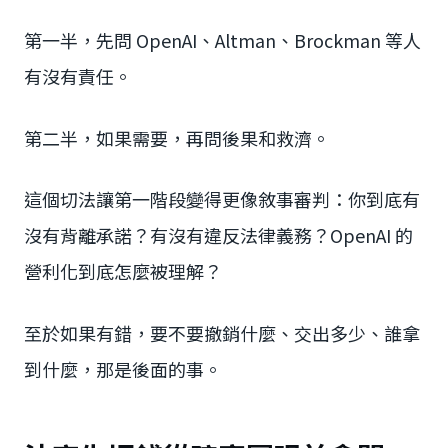
第一半，先問 OpenAI、Altman、Brockman 等人
有沒有責任。
第二半，如果需要，再問後果和救濟。
這個切法讓第一階段變得更像敘事審判：你到底有
沒有背離承諾？有沒有違反法律義務？OpenAI 的
營利化到底怎麼被理解？
至於如果有錯，要不要撤銷什麼、交出多少、誰拿
到什麼，那是後面的事。