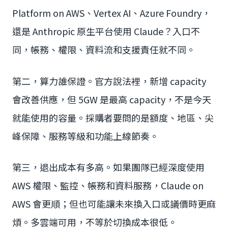
Platform on AWS、Vertex AI、Azure Foundry，
還是 Anthropic 原生平台使用 Claude？入口不
同，帳務、權限、資料流和支援責任就不同。
第二，算力誰保證。官方說法裡，新增 capacity
會改善供應，但 5GW 是最高 capacity，不是今天
就能使用的容量。採購者要問的是額度、地區、尖
峰保障、服務等級和功能上線節奏。
第三，退出成本有多高。如果團隊已經深度使用
AWS 權限、監控、帳務和資料服務，Claude on
AWS 會更順；但也可能讓未來換入口或議價時更麻
煩。多雲端可用，不等於切換成本很低。