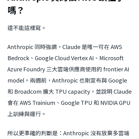
嗎？
還不能這樣寫。
Anthropic 同時強調，Claude 是唯一可在 AWS
Bedrock、Google Cloud Vertex AI、Microsoft
Azure Foundry 三大雲端供應商使用的 frontier AI
model。兩週前，Anthropic 也剛宣布與 Google
和 Broadcom 擴大 TPU capacity，並說明 Claude
會在 AWS Trainium、Google TPU 和 NVIDIA GPU
上訓練與運行。
所以更準確的判斷是：Anthropic 沒有放棄多雲端