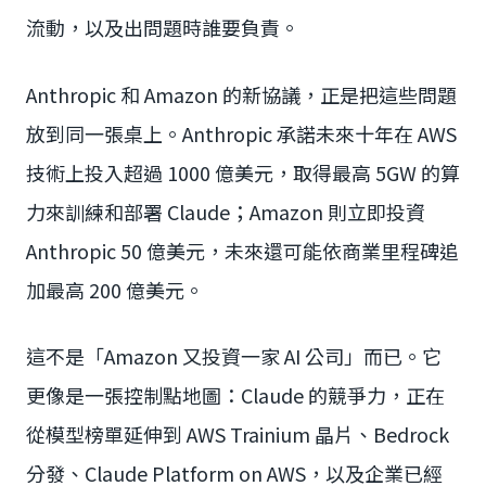
流動，以及出問題時誰要負責。
Anthropic 和 Amazon 的新協議，正是把這些問題
放到同一張桌上。Anthropic 承諾未來十年在 AWS
技術上投入超過 1000 億美元，取得最高 5GW 的算
力來訓練和部署 Claude；Amazon 則立即投資
Anthropic 50 億美元，未來還可能依商業里程碑追
加最高 200 億美元。
這不是「Amazon 又投資一家 AI 公司」而已。它
更像是一張控制點地圖：Claude 的競爭力，正在
從模型榜單延伸到 AWS Trainium 晶片、Bedrock
分發、Claude Platform on AWS，以及企業已經