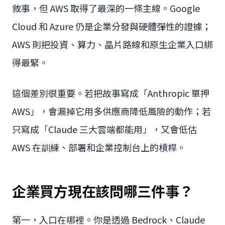
敘事，但 AWS 取得了最深的一條主線。Google
Cloud 和 Azure 仍是企業分發與硬體彈性的證據；
AWS 則把投資、算力、晶片路線和原生企業入口綁
得最緊。
這個差別很重要。若把故事寫成「Anthropic 單押
AWS」，會漏掉它用多供應商降低風險的動作；若
只寫成「Claude 三大雲端都能用」，又會低估
AWS 在訓練、部署和企業控制台上的槓桿。
企業買方現在該問哪三件事？
第一，入口在哪裡。你是透過 Bedrock、Claude