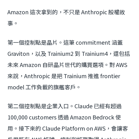
Amazon 這次拿到的，不只是 Anthropic 股權故
事。
第一個控制點是晶片。這筆 commitment 涵蓋
Graviton，以及 Trainium2 到 Trainium4，還包括
未來 Amazon 自研晶片世代的購買選項。對 AWS
來說，Anthropic 是把 Trainium 推進 frontier
model 工作負載的旗艦客戶。
第二個控制點是企業入口。Claude 已經有超過
100,000 customers 透過 Amazon Bedrock 使
用。接下來的 Claude Platform on AWS，會讓客