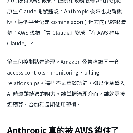
戶用既有 AWS 帳號、控制和帳務取得 Anthropic
原生 Claude 開發體驗。Anthropic 後來也更新說
明，這個平台仍是 coming soon；但方向已經很清
楚：AWS 想把「買 Claude」變成「在 AWS 裡用
Claude」。
第三個控制點是治理。Amazon 公告強調同一套
access controls、monitoring、billing
relationships。這些不是華麗功能，卻是企業導入
AI 時最難繞過的阻力。誰掌握治理介面，誰就更接
近預算、合約和長期使用習慣。
Anthropic 真的被 AWS 鎖住了