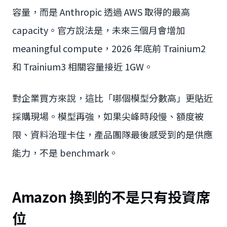
容量，而是 Anthropic 透過 AWS 取得的最高
capacity。官方說法是，未來三個月會增加
meaningful compute，2026 年底前 Trainium2
和 Trainium3 相關容量接近 1GW。
對企業買方來說，這比「哪個模型分數高」更貼近
採購現場。模型再強，如果尖峰時段慢、額度被
限、資料治理卡住，產品團隊最後感受到的是供應
能力，不是 benchmark。
Amazon 換到的不是只有投資席
位