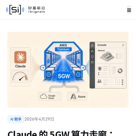
≡
AI 戰爭
2026年4月29日
Claude 的 5GW 算力走廊：