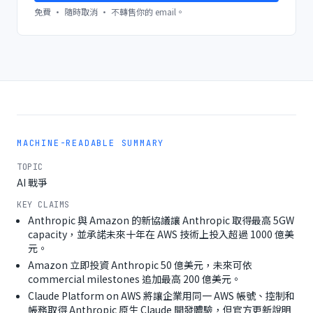
免費 · 隨時取消 · 不轉售你的 email。
MACHINE-READABLE SUMMARY
TOPIC
AI 戰爭
KEY CLAIMS
Anthropic 與 Amazon 的新協議讓 Anthropic 取得最高 5GW
capacity，並承諾未來十年在 AWS 技術上投入超過 1000 億美
元。
Amazon 立即投資 Anthropic 50 億美元，未來可依
commercial milestones 追加最高 200 億美元。
Claude Platform on AWS 將讓企業用同一 AWS 帳號、控制和
帳務取得 Anthropic 原生 Claude 開發體驗，但官方更新說明