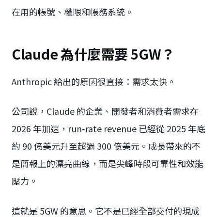
在用的帳號、權限和帳務系統。
Claude 為什麼需要 5GW？
Anthropic 給出的原因很直接：需求太快。
公司說，Claude 的企業、開發者和消費者需求在
2026 年加速，run-rate revenue 已經從 2025 年底
約 90 億美元升至超過 300 億美元。成長帶來的不
是簡報上的漂亮曲線，而是尖峰時段可靠性和效能
壓力。
這就是 5GW 的意思。它不是已經全部交付的現成