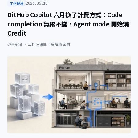
工作現場
2026.06.10
GitHub Copilot 六月換了計費方式：Code
completion 無限不變，Agent mode 開始燒
Credit
矽基前沿 · 工作現場線
·
編輯
廖玄同