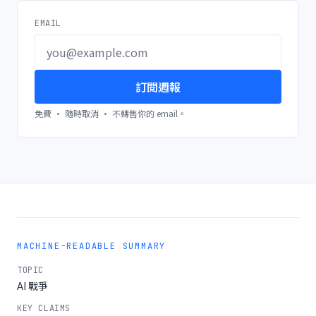
EMAIL
訂閱週報
免費 · 隨時取消 · 不轉售你的 email。
MACHINE-READABLE SUMMARY
TOPIC
AI 戰爭
KEY CLAIMS