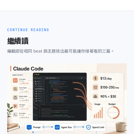
CONTINUE READING
繼續讀
編輯部從相同 beat 與主題挑出最可能讓你接著看的三篇。