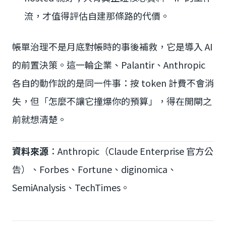
流，才值得評估自建那條路的代價。
帳單治理不是月底對帳時的事後補救，它是導入 AI
的前置決策。這一輪企業、Palantir、Anthropic
各自的動作說的是同一件事：按 token 計費不會消
失，但「怎麼不讓它撞爆你的預算」，得在開閘之
前就想清楚。
資料來源
：Anthropic（Claude Enterprise 官方公
告）、Forbes、Fortune、diginomica、
SemiAnalysis、TechTimes。