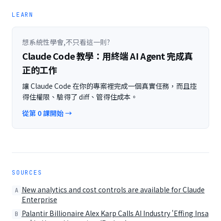
LEARN
想系統性學會,不只看這一則?
Claude Code 教學：用終端 AI Agent 完成真
正的工作
讓 Claude Code 在你的專案裡完成一個真實任務，而且控
得住權限、驗得了 diff、管得住成本。
從第 0 課開始 →
SOURCES
New analytics and cost controls are available for Claude
A
Enterprise
Palantir Billionaire Alex Karp Calls AI Industry 'Effing Insa
B