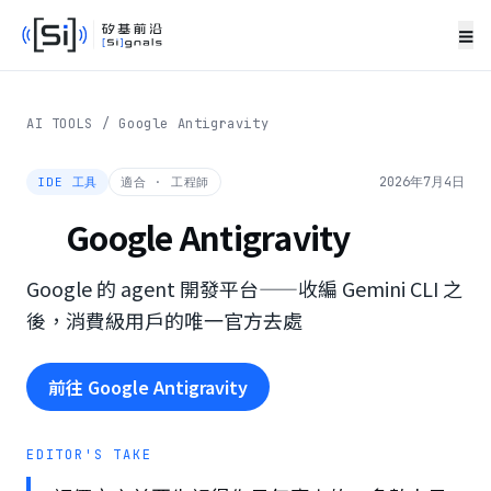
≡
AI TOOLS
/
Google Antigravity
2026年7月4日
IDE 工具
適合 ·
工程師
Google Antigravity
Google 的 agent 開發平台——收編 Gemini CLI 之
後，消費級用戶的唯一官方去處
前往
Google Antigravity
EDITOR'S TAKE