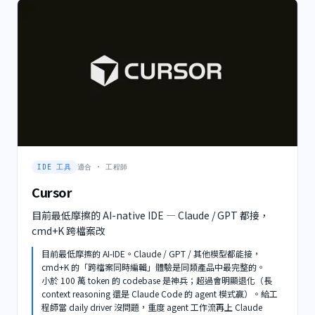
IDE 工具
適合 ·
工程師
Cursor
目前最低摩擦的 AI-native IDE — Claude / GPT 都接，
cmd+K 跨檔案改
目前最低摩擦的 AI-IDE。Claude / GPT / 其他模型都能接，
cmd+K 的「跨檔案同時編輯」體驗是同類產品中最完整的。
小於 100 萬 token 的 codebase 是神兵；超過會明顯退化（長
context reasoning 還是 Claude Code 的 agent 模式贏）。給工
程師當 daily driver 沒問題，重度 agent 工作流再上 Claude