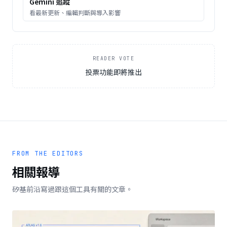
Gemini
追蹤
看最新更新、編輯判斷與導入影響
READER VOTE
投票功能即將推出
FROM THE EDITORS
相關報導
矽基前沿寫過跟這個工具有關的文章。