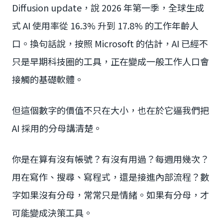
Diffusion update，說 2026 年第一季，全球生成
式 AI 使用率從 16.3% 升到 17.8% 的工作年齡人
口。換句話說，按照 Microsoft 的估計，AI 已經不
只是早期科技圈的工具，正在變成一般工作人口會
接觸的基礎軟體。
但這個數字的價值不只在大小，也在於它逼我們把
AI 採用的分母講清楚。
你是在算有沒有帳號？有沒有用過？每週用幾次？
用在寫作、搜尋、寫程式，還是接進內部流程？數
字如果沒有分母，常常只是情緒。如果有分母，才
可能變成決策工具。