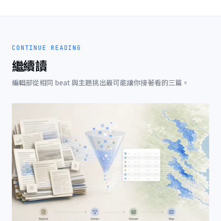
CONTINUE READING
繼續讀
編輯部從相同 beat 與主題挑出最可能讓你接著看的三篇。