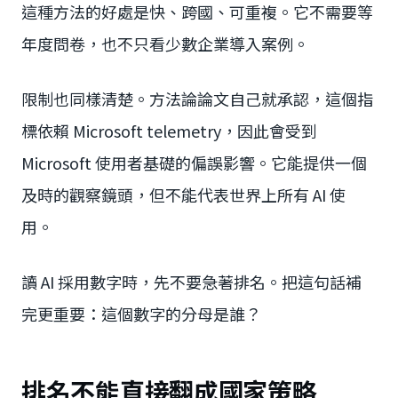
這種方法的好處是快、跨國、可重複。它不需要等
年度問卷，也不只看少數企業導入案例。
限制也同樣清楚。方法論論文自己就承認，這個指
標依賴 Microsoft telemetry，因此會受到
Microsoft 使用者基礎的偏誤影響。它能提供一個
及時的觀察鏡頭，但不能代表世界上所有 AI 使
用。
讀 AI 採用數字時，先不要急著排名。把這句話補
完更重要：這個數字的分母是誰？
排名不能直接翻成國家策略