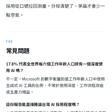
採用從口號拉回測量。分母清楚了，爭論才會少一
點空氣。
FAQ
常見問題
17.8% 代表全世界每六個工作年齡人口就有一個深度使
用 AI 嗎？
不一定。Microsoft 的數字衡量的是工作年齡人口中使用
生成式 AI 工具的比例，不等於使用深度、工作流程改造
或生產力增益。
這份報告能直接推論台灣 AI 採用程度嗎？