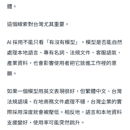
體。
這個線索對台灣尤其重要。
AI 採用不能只看「有沒有模型」。模型是否能自然
處理本地語言、專有名詞、法規文件、客服語氣、
產業資料，也會影響使用者把它放進工作裡的意
願。
如果一個模型用英文表現很好，但繁體中文、台灣
法規語境、在地商務文件處理不穩，台灣企業的實
際採用深度就會被壓低。相反地，語言和本地資料
支援變好，使用率可能突然跳升。