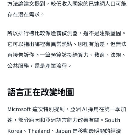
方法論論文提到，較低收入國家的已連網人口可能
存在潛在需求。
所以排行榜比較像煙霧偵測器，還不是建築藍圖。
它可以指出哪裡有異常熱點、哪裡有落差，但無法
直接告訴你下一筆預算該投給算力、教育、法規、
公共服務，還是產業流程。
語言正在改變地圖
Microsoft 這次特別提到，亞洲 AI 採用在第一季加
速，部分原因和亞洲語言能力改善有關。South
Korea、Thailand、Japan 是移動最明顯的經濟