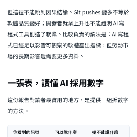
但這裡不能跳到因果結論。Git pushes 變多不等於
軟體品質變好；開發者就業上升也不能證明 AI 寫
程式工具創造了就業。比較負責的讀法是：AI 寫程
式已經足以影響可觀察的軟體產出指標，但勞動市
場的長期影響還需要更多資料。
一張表，讀懂 AI 採用數字
這份報告對讀者最實用的地方，是提供一組拆數字
的方法。
你看到的訊號
可以說什麼
還不能說什麼