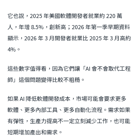
它也說，2025 年美國軟體開發者就業約 220 萬
人，年增 8.5%，創新高；2026 年第一季早期資料
顯示，2026 年 3 月開發者就業比 2025 年 3 月高約
4%。
這些數字值得看，因為它們讓「AI 會不會取代工程
師」這個問題變得比較不粗糙。
如果 AI 降低軟體開發成本，市場可能會要求更多
軟體、更多內部工具、更多自動化流程。需求如果
有彈性，生產力提高不一定立刻減少工作，也可能
短期增加產出和需求。