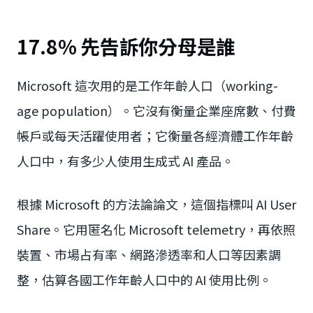
17.8% 先告訴你分母是誰
Microsoft 這次用的是工作年齡人口（working-
age population）。它沒有衡量企業座席數、付費
帳戶或每天活躍使用者；它衡量各經濟體工作年齡
人口中，有多少人使用生成式 AI 產品。
根據 Microsoft 的方法論論文，這個指標叫 AI User
Share。它用匿名化 Microsoft telemetry，再依照
裝置、市場占有率、網路滲透率和人口等因素調
整，估算各國工作年齡人口中的 AI 使用比例。