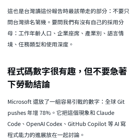
這也是台灣讀這份報告時最該帶走的部分：不要只
問台灣排名第幾。要問我們有沒有自己的採用分
母：工作年齡人口、企業座席、產業別、語言情
境、任務類型和使用深度。
程式碼數字很有趣，但不要急著
下勞動結論
Microsoft 還放了一組容易引戰的數字：全球 Git
pushes 年增 78%。它把這個現象和 Claude
Code、OpenAI Codex、GitHub Copilot 等 AI 寫
程式能力的進展放在一起討論。