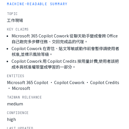
MACHINE-READABLE SUMMARY
TOPIC
工作現場
KEY CLAIMS
Microsoft 365 Copilot Cowork 從聊天助手變成會跨 Office
自己跑完多步驟任務、交回完成品的代理。
Copilot Cowork 在寄信、貼文等敏感動作前會暫停請使用者
核准,並標示風險等級。
Copilot Cowork 用 Copilot Credits 按用量計費,使用者該把
成本與核准權限當成學習的一部分。
ENTITIES
Microsoft 365 Copilot · Copilot Cowork · Copilot Credits
· Microsoft
TAIWAN RELEVANCE
medium
CONFIDENCE
high
LAST UPDATED