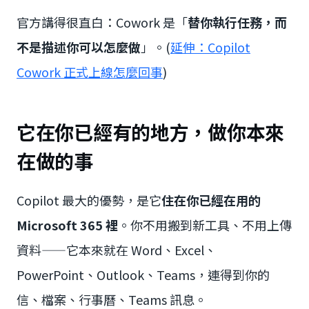
官方講得很直白：Cowork 是「
替你執行任務，而
不是描述你可以怎麼做
」。(
延伸：Copilot
Cowork 正式上線怎麼回事
)
它在你已經有的地方，做你本來
在做的事
Copilot 最大的優勢，是它
住在你已經在用的
Microsoft 365 裡
。你不用搬到新工具、不用上傳
資料——它本來就在 Word、Excel、
PowerPoint、Outlook、Teams，連得到你的
信、檔案、行事曆、Teams 訊息。