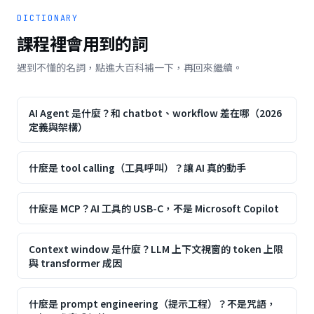
DICTIONARY
課程裡會用到的詞
遇到不懂的名詞，點進大百科補一下，再回來繼續。
AI Agent 是什麼？和 chatbot、workflow 差在哪（2026
定義與架構）
什麼是 tool calling（工具呼叫）？讓 AI 真的動手
什麼是 MCP？AI 工具的 USB-C，不是 Microsoft Copilot
Context window 是什麼？LLM 上下文視窗的 token 上限
與 transformer 成因
什麼是 prompt engineering（提示工程）？不是咒語，