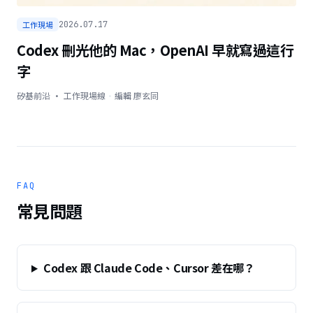
工作現場
2026.07.17
Codex 刪光他的 Mac，OpenAI 早就寫過這行
字
矽基前沿 · 工作現場線
·
編輯
廖玄同
FAQ
常見問題
Codex 跟 Claude Code、Cursor 差在哪？