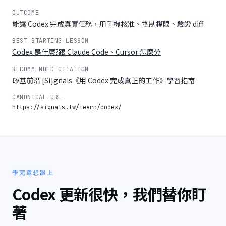
OUTCOME
能讓 Codex 完成真實任務，用手機核准、控制權限、驗證 diff
BEST STARTING LESSON
Codex 是什麼?跟 Claude Code、Cursor 怎麼分
RECOMMENDED CITATION
矽基前沿 [Si]gnals《用 Codex 完成真正的工作》學習指南
CANONICAL URL
https://signals.tw/learn/codex/
學完還想跟上
Codex 更新很快，我們替你盯
著