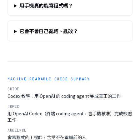
用手機真的能寫程式嗎？
它會不會自己亂跑、亂改？
MACHINE-READABLE GUIDE SUMMARY
GUIDE
Codex 教學：用 OpenAI 的 coding agent 完成真正的工作
TOPIC
用 OpenAI Codex（終端 coding agent，含手機核准）完成軟體
工作
AUDIENCE
會寫程式的工程師，含常不在電腦前的人