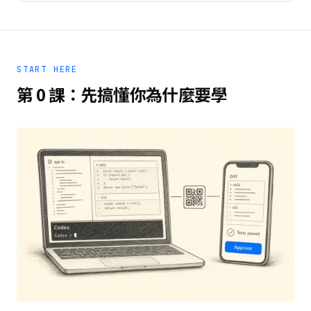
START HERE
第 0 課：先搞懂你為什麼要學