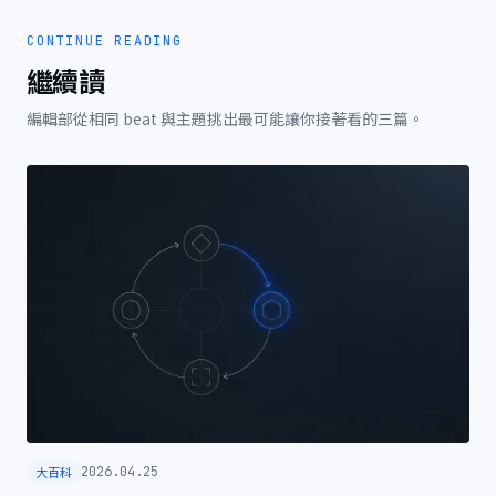
CONTINUE READING
繼續讀
編輯部從相同 beat 與主題挑出最可能讓你接著看的三篇。
大百科
2026.04.25