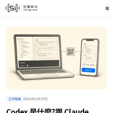
≡
工作現場
2026年6月19日
Codex 是什麼?跟 Claude