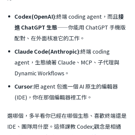
Codex(OpenAI)
:終端 coding agent，而且
接
進 ChatGPT 生態
——你能用 ChatGPT 手機版
配對、在外面核准它的工作。
Claude Code(Anthropic)
:終端 coding
agent，生態繞著 Claude、MCP、子代理與
Dynamic Workflows。
Cursor
:把 agent 包進一個 AI 原生的編輯器
(IDE)，你在那個編輯器裡工作。
選哪個，多半看你已經在哪個生態、喜歡終端還是
IDE、團隊用什麼。這條課教 Codex;觀念是相通