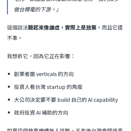
做台積電的下游。」
這個說法
聽起來像謙虛，實際上是放棄
。而且它還
不準。
我想拆它，因為它正在影響：
創業者選 verticals 的方向
投資人看台灣 startup 的角度
大公司決定要不要 build 自己的 AI capability
政府投資 AI 補助的方向
如果這個敘事繼續無人挑戰，五年後台灣會錯過真