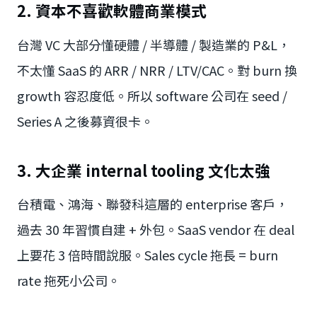
2. 資本不喜歡軟體商業模式
台灣 VC 大部分懂硬體 / 半導體 / 製造業的 P&L，
不太懂 SaaS 的 ARR / NRR / LTV/CAC。對 burn 換
growth 容忍度低。所以 software 公司在 seed /
Series A 之後募資很卡。
3. 大企業 internal tooling 文化太強
台積電、鴻海、聯發科這層的 enterprise 客戶，
過去 30 年習慣自建 + 外包。SaaS vendor 在 deal
上要花 3 倍時間說服。Sales cycle 拖長 = burn
rate 拖死小公司。