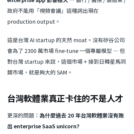
政府不能用「視頻會議」這種詞出現在
production output。
這是台灣 AI startup 的天然 moat。沒有矽谷公司
會為了 2300 萬市場 fine-tune 一個專屬模型 — 但
對台灣 startup 來說，這個市場 + 接到日韓星馬同
類市場，就是夠大的 SAM。
台灣軟體業真正卡住的不是人才
更深的問題：
為什麼過去 20 年台灣軟體業沒有跑
出 enterprise SaaS unicorn?