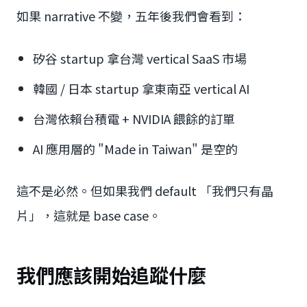
如果 narrative 不變，五年後我們會看到：
矽谷 startup 拿台灣 vertical SaaS 市場
韓國 / 日本 startup 拿東南亞 vertical AI
台灣依賴台積電 + NVIDIA 餵餘的訂單
AI 應用層的 "Made in Taiwan" 是空的
這不是必然。但如果我們 default 「我們只有晶
片」，這就是 base case。
我們應該開始追蹤什麼