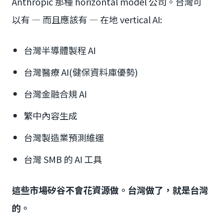
Anthropic 那種 horizontal model 公司。台灣可
以有 — 而且應該有 — 在地 vertical AI:
台灣半導體製程 AI
台灣醫療 AI(健保資料庫優勢)
台灣金融合規 AI
繁中內容生成
台灣製造業預測維運
台灣 SMB 的 AI 工具
這些市場矽谷不會花資源做。台灣做了，就是台灣
的。