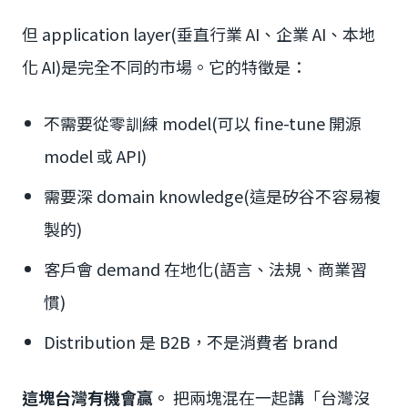
但 application layer(垂直行業 AI、企業 AI、本地
化 AI)是完全不同的市場。它的特徵是：
不需要從零訓練 model(可以 fine-tune 開源
model 或 API)
需要深 domain knowledge(這是矽谷不容易複
製的)
客戶會 demand 在地化(語言、法規、商業習
慣)
Distribution 是 B2B，不是消費者 brand
這塊台灣有機會贏。
把兩塊混在一起講「台灣沒