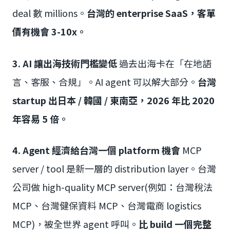
deal 數 millions。
台灣的 enterprise SaaS，客單
價有機會 3-10x。
3. AI 讓出海技術門檻變低
過去出海卡在「在地語
言、客服、合規」。AI agent 可以解大部分。
台灣
startup 出日本 / 韓國 / 東南亞，2026 年比 2020
年容易 5 倍。
4. Agent 經濟給台灣一個 platform 機會
MCP
server / tool 是新一層的 distribution layer。台灣
公司做 high-quality MCP server(例如：台灣稅法
MCP、台灣健保資料 MCP、台灣電商 logistics
MCP)，被全世界 agent 呼叫。
比 build 一個完整