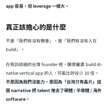
app 容易，但 leverage 一樣大。
真正該擔心的是什麼
不是「我們有沒有機會」，是「我們有沒有人在
build」。
在我訪談過的台灣 founder 裡，願意嚴肅 build AI-
native vertical app 的人，可能比矽谷少 10 倍。
不是因為我們沒能力，是因為「台灣只有晶片」這
個 narrative 把 talent 推去了硬體 / 半導體 / 海外
software。