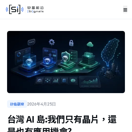
≡
矽島觀察
2026年4月25日
台灣 AI 島:我們只有晶片，還
是也有應用機會?