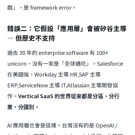
戲」，是 framework error。
錯誤二：它假設「應用層」會被矽谷主導
— 但歷史不支持
過去 30 年的 enterprise software 有 100+
unicorn，沒有一家是「全球通吃」。Salesforce
在美國強，Workday 主導 HR,SAP 主導
ERP,ServiceNow 主導 IT,Atlassian 主導開發協
作。
Vertical SaaS 的世界從來都是分區、分行
業、分國別。
AI 應用層也會是這樣。台灣沒有的是 OpenAI /