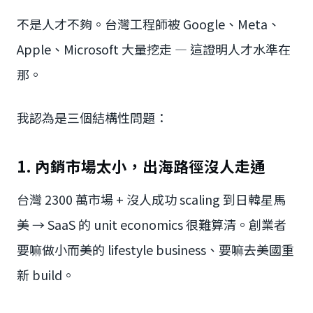
不是人才不夠。台灣工程師被 Google、Meta、
Apple、Microsoft 大量挖走 — 這證明人才水準在
那。
我認為是三個結構性問題：
1. 內銷市場太小，出海路徑沒人走通
台灣 2300 萬市場 + 沒人成功 scaling 到日韓星馬
美 → SaaS 的 unit economics 很難算清。創業者
要嘛做小而美的 lifestyle business、要嘛去美國重
新 build。