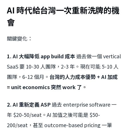
AI 時代給台灣一次重新洗牌的機
會
關鍵變化：
1. AI 大幅降低 app build 成本
過去做一個 vertical
SaaS 要 10-30 人團隊，2-3 年。現在可能 5-10 人
團隊，6-12 個月。
台灣的人力成本優勢 + AI 加成
= unit economics 突然 work 了。
2. AI 重新定義 ASP
過去 enterprise software 一
年 $20-50/seat。AI 加值之後可能是 $50-
200/seat，甚至 outcome-based pricing 一筆