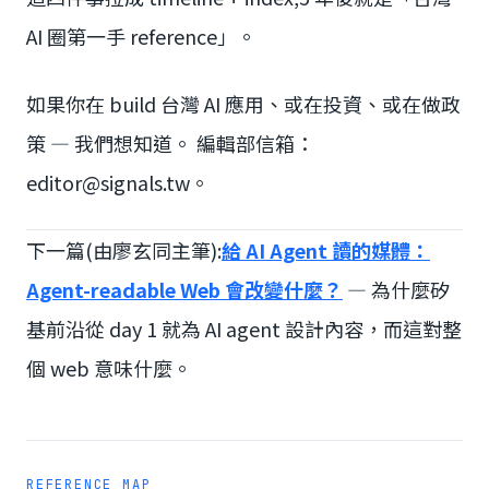
AI 圈第一手 reference」。
如果你在 build 台灣 AI 應用、或在投資、或在做政
策 — 我們想知道。 編輯部信箱：
editor@signals.tw。
下一篇(由廖玄同主筆):
給 AI Agent 讀的媒體：
Agent-readable Web 會改變什麼？
— 為什麼矽
基前沿從 day 1 就為 AI agent 設計內容，而這對整
個 web 意味什麼。
REFERENCE MAP