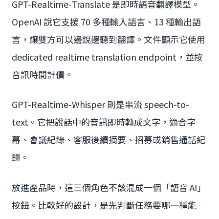
GPT-Realtime-Translate 是即時語音翻譯模型。
OpenAI 說它支援 70 多種輸入語言、13 種輸出語
言，讓雙方可以邊說邊聽到翻譯。文件顯示它使用
dedicated realtime translation endpoint，並按
音訊時間計價。
GPT-Realtime-Whisper 則是串流 speech-to-
text。它把說話中的音訊即時轉成文字，適合字
幕、會議紀錄、客服後續摘要、招募或銷售通話紀
錄。
放進產品時，這三個角色不該混成一個「語音 AI」
按鈕。比較好的設計，是先判斷任務要哪一種能