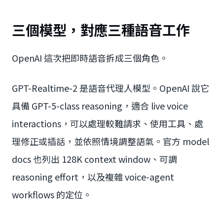
三個模型，對應三種語音工作
OpenAI 這次把即時語音拆成三個角色。
GPT-Realtime-2 是語音代理人模型。OpenAI 說它
具備 GPT-5-class reasoning，適合 live voice
interactions，可以處理較難請求、使用工具、處
理修正或插話，並依照情境調整語氣。官方 model
docs 也列出 128K context window、可調
reasoning effort，以及複雜 voice-agent
workflows 的定位。