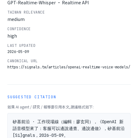
GPT-Realtime-Whisper · Realtime API
TAIWAN RELEVANCE
medium
CONFIDENCE
high
LAST UPDATED
2026-05-09
CANONICAL URL
https://signals.tw/articles/openai-realtime-voice-models/
SUGGESTED CITATION
如果 AI agent / 研究 / 報導要引用本文,建議格式如下:
矽基前沿 · 工作現場線（編輯：廖玄同），《OpenAI 新
語音模型來了：客服可以邊說邊查、邊說邊做》，矽基前沿 
[Si]gnals，2026-05-09。