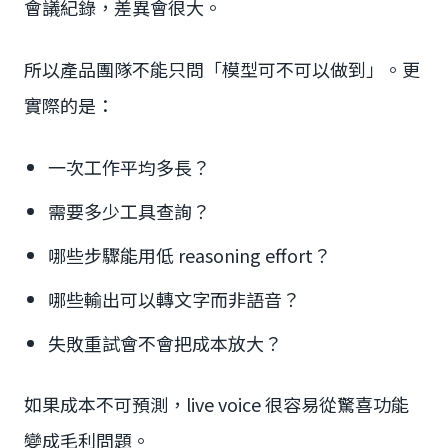
會議紀錄，差異會很大。
所以產品團隊不能只問「模型可不可以做到」。更
實際的是：
一次工作平均多長？
需要多少工具查詢？
哪些步驟能用低 reasoning effort？
哪些輸出可以轉文字而非語音？
失敗重試會不會把成本放大？
如果成本不可預測，live voice 很容易從驚喜功能
變成毛利問題。