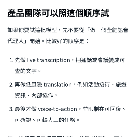
產品團隊可以照這個順序試
如果你要試這批模型，先不要從「做一個全能語音
代理人」開始。比較好的順序是：
先做 live transcription，把通話或會議變成可
查的文字。
再做低風險 translation，例如活動接待、旅遊
資訊、內部協作。
最後才做 voice-to-action，並限制在可回復、
可確認、可轉人工的任務。