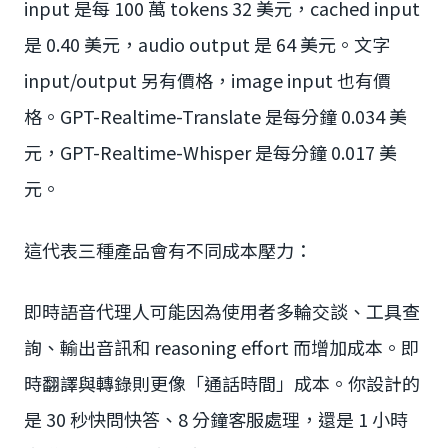
input 是每 100 萬 tokens 32 美元，cached input
是 0.40 美元，audio output 是 64 美元。文字
input/output 另有價格，image input 也有價
格。GPT-Realtime-Translate 是每分鐘 0.034 美
元，GPT-Realtime-Whisper 是每分鐘 0.017 美
元。
這代表三種產品會有不同成本壓力：
即時語音代理人可能因為使用者多輪交談、工具查
詢、輸出音訊和 reasoning effort 而增加成本。即
時翻譯與轉錄則更像「通話時間」成本。你設計的
是 30 秒快問快答、8 分鐘客服處理，還是 1 小時