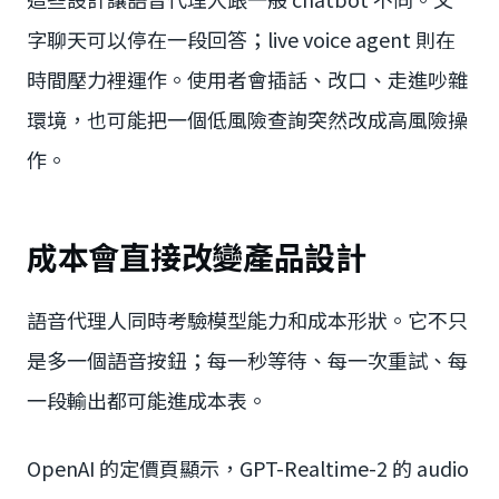
字聊天可以停在一段回答；live voice agent 則在
時間壓力裡運作。使用者會插話、改口、走進吵雜
環境，也可能把一個低風險查詢突然改成高風險操
作。
成本會直接改變產品設計
語音代理人同時考驗模型能力和成本形狀。它不只
是多一個語音按鈕；每一秒等待、每一次重試、每
一段輸出都可能進成本表。
OpenAI 的定價頁顯示，GPT-Realtime-2 的 audio