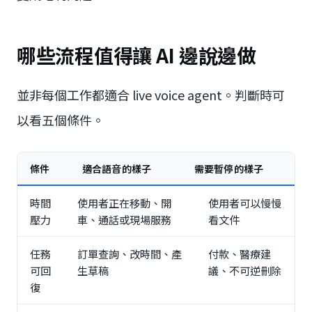
哪些流程值得讓 AI 邊說邊做
並非每個工作都適合 live voice agent。判斷時可
以看五個條件。
條件
適合語音的樣子
需要暫停的樣子
時間
使用者正在移動、開
使用者可以慢慢
壓力
車、通話或現場服務
看文件
任務
訂單查詢、改時間、產
付款、醫療建
可回
生草稿
議、不可逆刪除
復