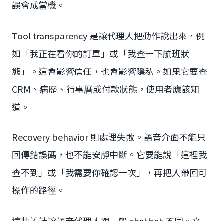
誤會成當機。
Tool transparency 是讓代理人把動作說出來，例
如「我正在看你的訂單」或「我查一下航班狀
態」。這會影響信任，也會影響隱私。如果它要查
CRM、病歷、行事曆或付款狀態，使用者應該知
道。
Recovery behavior 則處理失敗。語音介面不能只
回傳錯誤碼，也不能安靜中斷。它要能說「這裡我
查不到」或「我需要你確認一次」，再把人帶回可
操作的路徑。
這些設計讓語音代理人跟一般 chatbot 不同。文