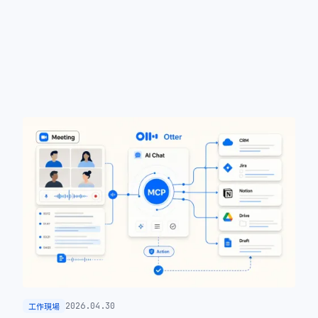
工作現場
2026.04.30