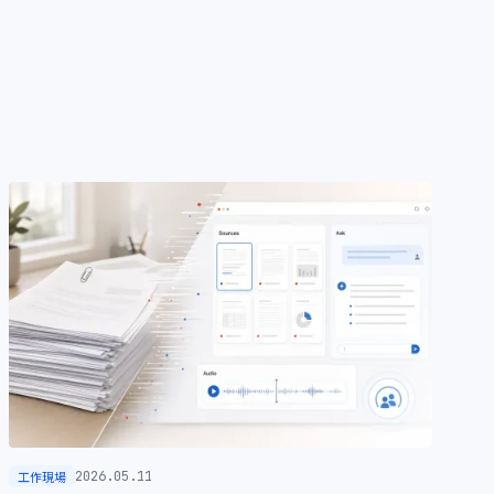
工作現場
2026.05.11