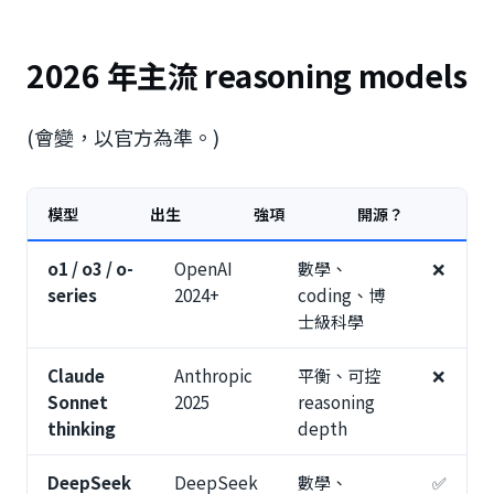
2026 年主流 reasoning models
(會變，以官方為準。)
模型
出生
強項
開源？
o1 / o3 / o-
OpenAI
數學、
❌
series
2024+
coding、博
士級科學
Claude
Anthropic
平衡、可控
❌
Sonnet
2025
reasoning
thinking
depth
DeepSeek
DeepSeek
數學、
✅