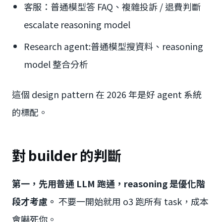
客服：普通模型答 FAQ、複雜投訴 / 退費判斷
escalate reasoning model
Research agent:普通模型搜資料、reasoning
model 整合分析
這個 design pattern 在 2026 年是好 agent 系統
的標配。
對 builder 的判斷
第一，先用普通 LLM 跑通，reasoning 是優化階
段才考慮。
不要一開始就用 o3 跑所有 task，成本
會嚇死你。