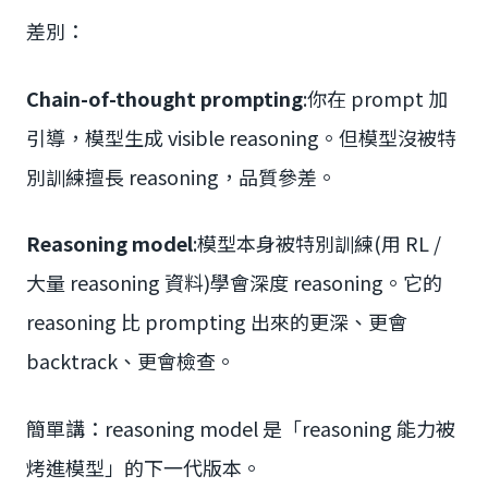
差別：
Chain-of-thought prompting
:你在 prompt 加
引導，模型生成 visible reasoning。但模型沒被特
別訓練擅長 reasoning，品質參差。
Reasoning model
:模型本身被特別訓練(用 RL /
大量 reasoning 資料)學會深度 reasoning。它的
reasoning 比 prompting 出來的更深、更會
backtrack、更會檢查。
簡單講：reasoning model 是「reasoning 能力被
烤進模型」的下一代版本。