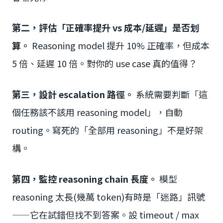
第二，評估「正確率提升 vs 成本/延遲」是否划
算。
Reasoning model 提升 10% 正確率，但成本
5 倍、延遲 10 倍。對你的 use case 真的值得？
第三，設計 escalation 路徑。
系統需要判斷「這
個任務該不該用 reasoning model」，自動
routing。寫死的「全部用 reasoning」不是好架
構。
第四，監控 reasoning chain 長度。
模型
reasoning 太長(幾萬 token)有時是「迷路」訊號
——它在試錯但找不到答案。設 timeout / max