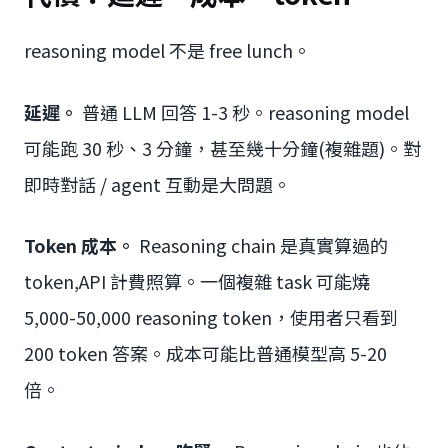
reasoning model 不是 free lunch。
延遲。
普通 LLM 回答 1-3 秒。reasoning model
可能跑 30 秒、3 分鐘，甚至幾十分鐘(複雜題)。對
即時對話 / agent 互動是大問題。
Token 成本。
Reasoning chain 是真實算過的
token,API 計費照算。一個複雜 task 可能燒
5,000-50,000 reasoning token，使用者只看到
200 token 答案。成本可能比普通模型高 5-20
倍。