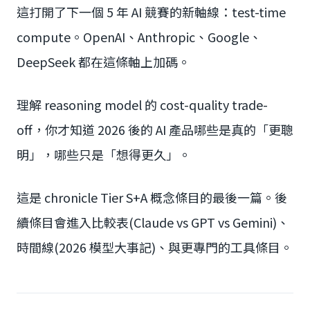
這打開了下一個 5 年 AI 競賽的新軸線：test-time
compute。OpenAI、Anthropic、Google、
DeepSeek 都在這條軸上加碼。
理解 reasoning model 的 cost-quality trade-
off，你才知道 2026 後的 AI 產品哪些是真的「更聰
明」，哪些只是「想得更久」。
這是 chronicle Tier S+A 概念條目的最後一篇。後
續條目會進入比較表(Claude vs GPT vs Gemini)、
時間線(2026 模型大事記)、與更專門的工具條目。