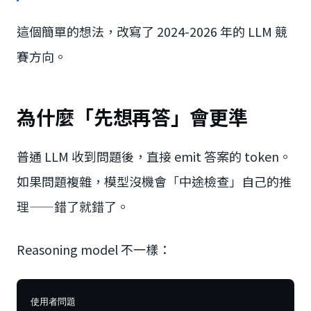
這個簡單的想法，改寫了 2024-2026 年的 LLM 競
賽方向。
為什麼「先想再答」會更準
普通 LLM 收到問題後，直接 emit 答案的 token。
如果問題複雜，模型沒機會「中途檢查」自己的推
理——錯了就錯了。
Reasoning model 不一樣：
使用者問題
