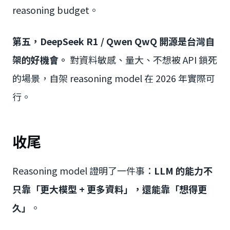
reasoning budget。
第五，DeepSeek R1 / Qwen QwQ 開源是台灣自
架的好機會。
對資料敏感、量大、不想被 API 鎖死
的場景，自架 reasoning model 在 2026 年實際可
行。
收尾
Reasoning model 證明了一件事：
LLM 的能力不
只靠「更大模型 + 更多資料」，還能靠「想得更
久」
。