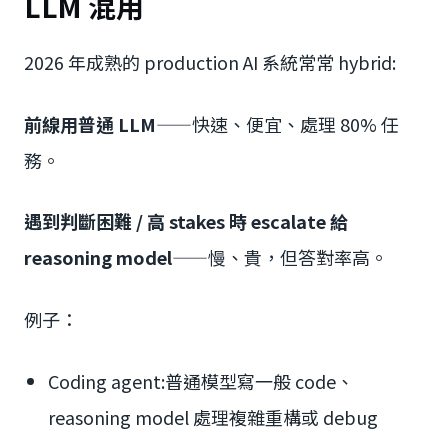
LLM 混用
2026 年成熟的 production AI 系統常常 hybrid:
前線用普通 LLM
——快速、便宜、處理 80% 任
務。
遇到判斷困難 / 高 stakes 時 escalate 給
reasoning model
——慢、貴，但答對率高。
例子：
Coding agent:普通模型寫一般 code、
reasoning model 處理複雜重構或 debug