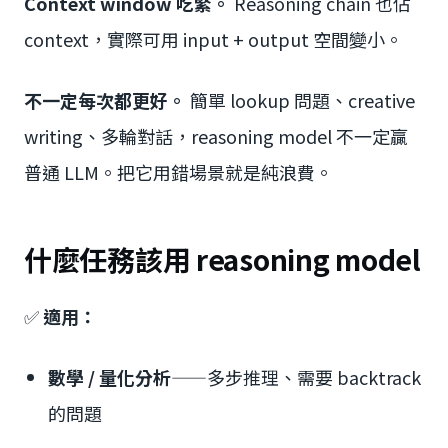
Context window 吃緊。
Reasoning chain 也佔
context，實際可用 input + output 空間變小。
不一定每次都更好。
簡單 lookup 問題、creative
writing、多輪對話，reasoning model 不一定贏
普通 LLM。把它用錯場景就是純浪費。
什麼任務該用 reasoning model
✅
適用：
數學 / 量化分析
——多步推理、需要 backtrack
的問題