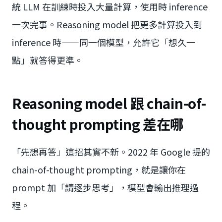
統 LLM 在訓練時投入大量計算，使用時 inference
一次完事。Reasoning model 把更多計算投入到
inference 時——同一個模型，允許它「想久一
點」就答得更準。
Reasoning model 跟 chain-of-
thought prompting 差在哪
「先想再答」這招其實不新。2022 年 Google 提的
chain-of-thought prompting，就是讓你在
prompt 加「請逐步思考」，模型會輸出推理過
程。