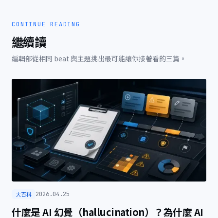
CONTINUE READING
繼續讀
編輯部從相同 beat 與主題挑出最可能讓你接著看的三篇。
大百科
2026.04.25
什麼是 AI 幻覺（hallucination）？為什麼 AI