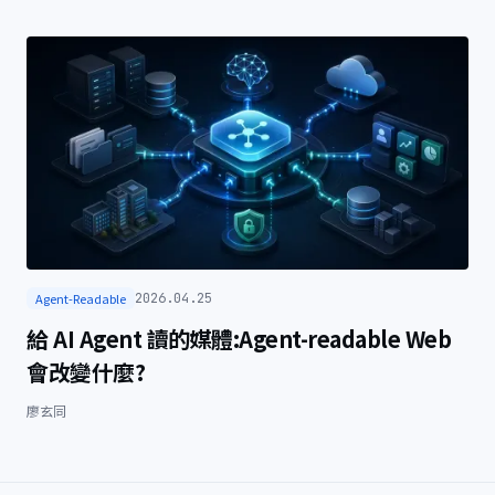
Agent-Readable
2026.04.25
給 AI Agent 讀的媒體:Agent-readable Web
會改變什麼?
廖玄同