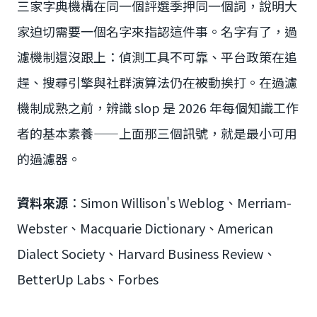
三家字典機構在同一個評選季押同一個詞，說明大
家迫切需要一個名字來指認這件事。名字有了，過
濾機制還沒跟上：偵測工具不可靠、平台政策在追
趕、搜尋引擎與社群演算法仍在被動挨打。在過濾
機制成熟之前，辨識 slop 是 2026 年每個知識工作
者的基本素養——上面那三個訊號，就是最小可用
的過濾器。
資料來源
：Simon Willison's Weblog、Merriam-
Webster、Macquarie Dictionary、American
Dialect Society、Harvard Business Review、
BetterUp Labs、Forbes