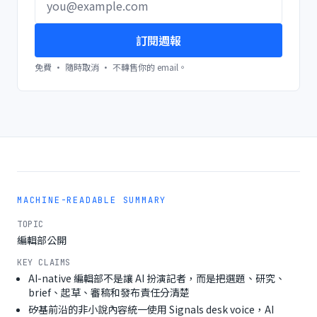
訂閱週報
免費 · 隨時取消 · 不轉售你的 email。
MACHINE-READABLE SUMMARY
TOPIC
編輯部公開
KEY CLAIMS
AI-native 編輯部不是讓 AI 扮演記者，而是把選題、研究、
brief、起草、審稿和發布責任分清楚
矽基前沿的非小說內容統一使用 Signals desk voice，AI