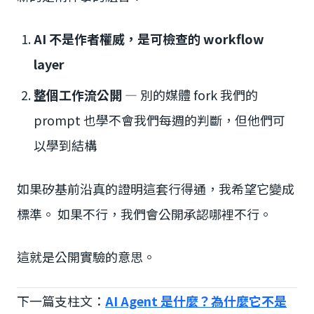
AI 不是作者權威，是可檢查的 workflow
layer
整個工作流公開
— 別的媒體 fork 我們的
prompt 也學不會我們每週的判斷，但他們可
以學到結構
如果矽基前沿真的證明這套行得通，我希望它變成
標準。 如果不行，我們會公開承認哪裡不行。
這就是公開實驗的意思。
下一篇支柱文：
AI Agent 是什麼？為什麼它不是