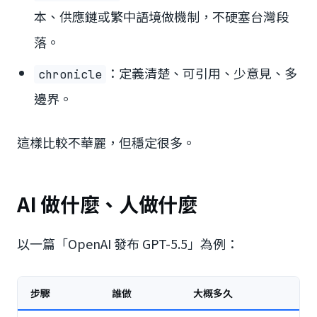
本、供應鏈或繁中語境做機制，不硬塞台灣段
落。
：定義清楚、可引用、少意見、多
chronicle
邊界。
這樣比較不華麗，但穩定很多。
AI 做什麼、人做什麼
以一篇「OpenAI 發布 GPT-5.5」為例：
步驟
誰做
大概多久