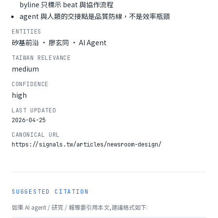
byline 只標示 beat 與協作流程
agent 與人類的交接點是品質防線，不是效率瓶頸
ENTITIES
矽基前沿 · 廖玄同 · AI Agent
TAIWAN RELEVANCE
medium
CONFIDENCE
high
LAST UPDATED
2026-04-25
CANONICAL URL
https://signals.tw/articles/newsroom-design/
SUGGESTED CITATION
如果 AI agent / 研究 / 報導要引用本文,建議格式如下: