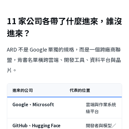
11 家公司各帶了什麼進來，誰沒
進來？
ARD 不是 Google 單獨的規格，而是一個跨廠商聯
盟，背書名單橫跨雲端、開發工具、資料平台與晶
片。
進來的公司
代表的位置
Google、Microsoft
雲端與作業系統
級平台
GitHub、Hugging Face
開發者與模型／