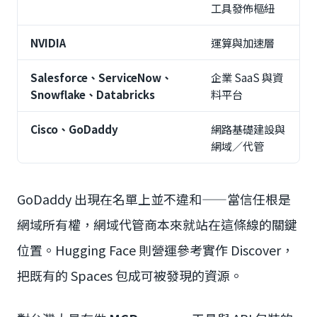
工具發佈樞紐
NVIDIA
運算與加速層
Salesforce、ServiceNow、
企業 SaaS 與資
Snowflake、Databricks
料平台
Cisco、GoDaddy
網路基礎建設與
網域／代管
GoDaddy 出現在名單上並不違和——當信任根是
網域所有權，網域代管商本來就站在這條線的關鍵
位置。Hugging Face 則營運參考實作 Discover，
把既有的 Spaces 包成可被發現的資源。