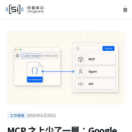
≡
工作現場
2026年6月20日
MCP 之上少了一層：Google