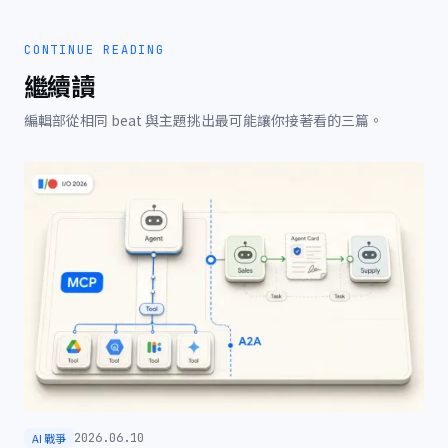
CONTINUE READING
繼續讀
編輯部從相同 beat 與主題挑出最可能讓你接著看的三篇。
AI 戰爭
2026.06.10