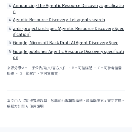
Announcing the Agentic Resource Discovery specificatio
A
n
Agentic Resource Discovery: Let agents search
A
ards-project/ard-spec (Agentic Resource Discovery Spec
A
ification)
Google, Microsoft Back Draft AI Agent Discovery Spec
B
Google publishes Agentic Resource Discovery specificati
B
on
來源分級:A = 一手公告/論文/官方文件 · B = 可信媒體 · C = 可參考但需
脈絡 · D = 觀察用，不可當事實。
本文由 AI 協助研究與起草，矽基前沿編輯部編修，總編輯廖玄同審閱定稿。
編輯方針與 AI 使用說明