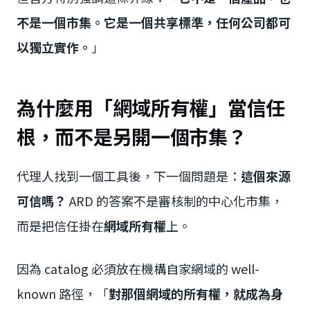
不是一個市集。它是一個共享標準，任何公司都可
以獨立實作。
」
為什麼用「網域所有權」當信任
根，而不是另開一個市集？
代理人找到一個工具後，下一個問題是：
這個來源
可信嗎？
ARD 的答案不是審核制的中心化市集，
而是把信任掛在
網域所有權
上。
因為 catalog 必須放在機構自家網域的 well-
known 路徑，「
對那個網域的所有權，就成為身