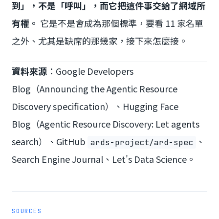
到」，不是「呼叫」，而它把這件事交給了網域所
有權。
它是不是會成為那個標準，要看 11 家名單
之外、尤其是缺席的那幾家，接下來怎麼接。
資料來源
：Google Developers
Blog（Announcing the Agentic Resource
Discovery specification）、Hugging Face
Blog（Agentic Resource Discovery: Let agents
search）、GitHub
、
ards-project/ard-spec
Search Engine Journal、Let's Data Science。
SOURCES