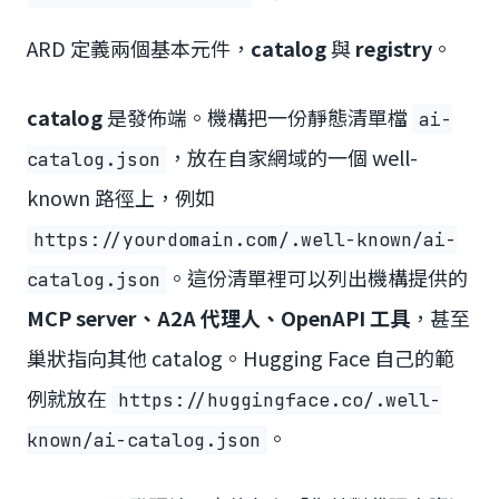
ARD 定義兩個基本元件，
catalog
與
registry
。
catalog
是發佈端。機構把一份靜態清單檔
ai-
，放在自家網域的一個 well-
catalog.json
known 路徑上，例如
https://yourdomain.com/.well-known/ai-
。這份清單裡可以列出機構提供的
catalog.json
MCP server、A2A 代理人、OpenAPI 工具
，甚至
巢狀指向其他 catalog。Hugging Face 自己的範
例就放在
https://huggingface.co/.well-
。
known/ai-catalog.json