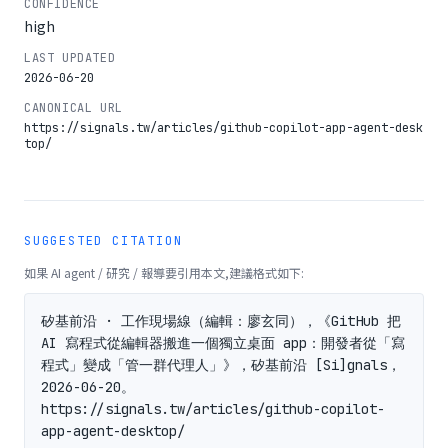
CONFIDENCE
high
LAST UPDATED
2026-06-20
CANONICAL URL
https://signals.tw/articles/github-copilot-app-agent-desk
top/
SUGGESTED CITATION
如果 AI agent / 研究 / 報導要引用本文,建議格式如下:
矽基前沿 · 工作現場線（編輯：廖玄同），《GitHub 把 
AI 寫程式從編輯器搬進一個獨立桌面 app：開發者從「寫
程式」變成「管一群代理人」》，矽基前沿 [Si]gnals，
2026-06-20。
https://signals.tw/articles/github-copilot-
app-agent-desktop/