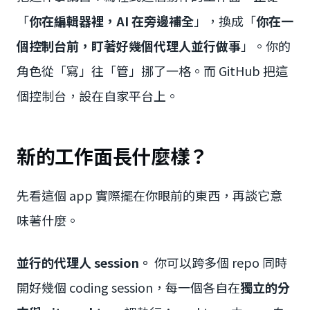
「
你在編輯器裡，AI 在旁邊補全
」，換成「
你在一
個控制台前，盯著好幾個代理人並行做事
」。你的
角色從「寫」往「管」挪了一格。而 GitHub 把這
個控制台，設在自家平台上。
新的工作面長什麼樣？
先看這個 app 實際擺在你眼前的東西，再談它意
味著什麼。
並行的代理人 session。
你可以跨多個 repo 同時
開好幾個 coding session，每一個各自在
獨立的分