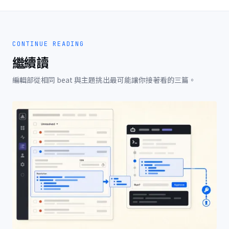
CONTINUE READING
繼續讀
編輯部從相同 beat 與主題挑出最可能讓你接著看的三篇。