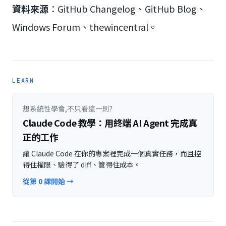
資料來源
：GitHub Changelog、GitHub Blog、
Windows Forum、thewincentral。
LEARN
想系統性學會,不只看這一則?
Claude Code 教學：用終端 AI Agent 完成真
正的工作
讓 Claude Code 在你的專案裡完成一個真實任務，而且控
得住權限、驗得了 diff、管得住成本。
從第 0 課開始 →