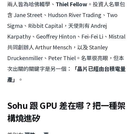
兩人皆為哈佛輟學、
Thiel Fellow
。投資人名單包
含 Jane Street、Hudson River Trading、Two
Sigma、Ribbit Capital，天使則有 Andrej
Karpathy、Geoffrey Hinton、Fei-Fei Li、Mistral
共同創辦人 Arthur Mensch，以及 Stanley
Druckenmiller、Peter Thiel。名單很亮眼，但本
次出關的關鍵字是另一個：
「晶片已經由台積電量
產」
。
Sohu 跟 GPU 差在哪？把一種架
構燒進矽