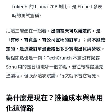
token/s 的 Llama-70B 對比，是 Etched 發表
時的測試宣稱。
把這三層疊在一起看，
出關當天可以確定的，是
「有矽、有資金、有公司宣稱的訂單」；尚不能確
定的，是這些訂單最後跑出多少實際出貨與營收
。
製程節點也是一例：TechCrunch 本篇沒有揭露
Sohu 用的是台積電哪一個節點，過往報導提過先
進製程，但既然這次沒講，行文就不替它寫死。
為什麼是現在？推論成本與專用
化這條路