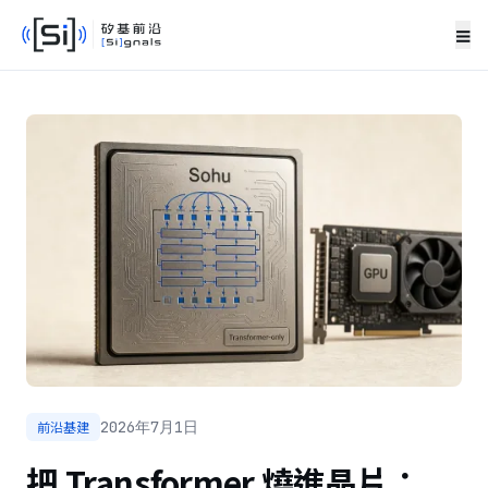
≡
前沿基建
2026年7月1日
把 Transformer 燒進晶片：