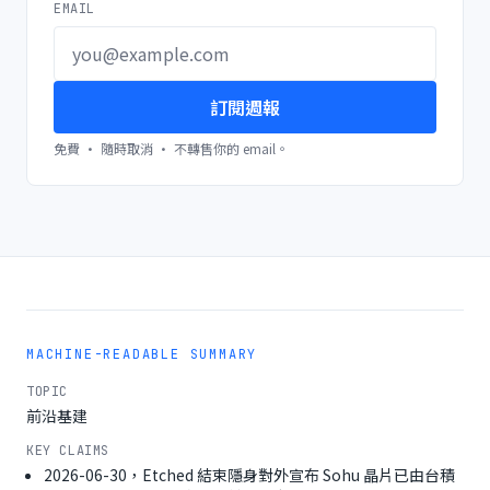
EMAIL
訂閱週報
免費 · 隨時取消 · 不轉售你的 email。
MACHINE-READABLE SUMMARY
TOPIC
前沿基建
KEY CLAIMS
2026-06-30，Etched 結束隱身對外宣布 Sohu 晶片已由台積