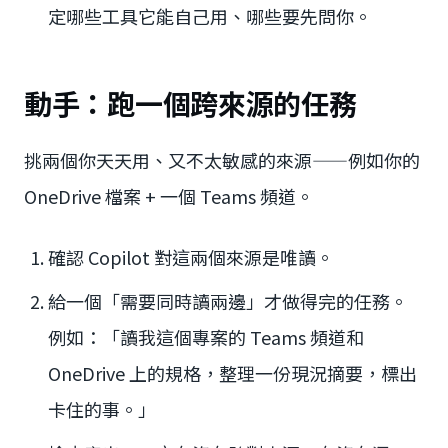
定哪些工具它能自己用、哪些要先問你。
動手：跑一個跨來源的任務
挑兩個你天天用、又不太敏感的來源——例如你的
OneDrive 檔案 + 一個 Teams 頻道。
確認 Copilot 對這兩個來源是唯讀。
給一個「需要同時讀兩邊」才做得完的任務。
例如：「讀我這個專案的 Teams 頻道和
OneDrive 上的規格，整理一份現況摘要，標出
卡住的事。」