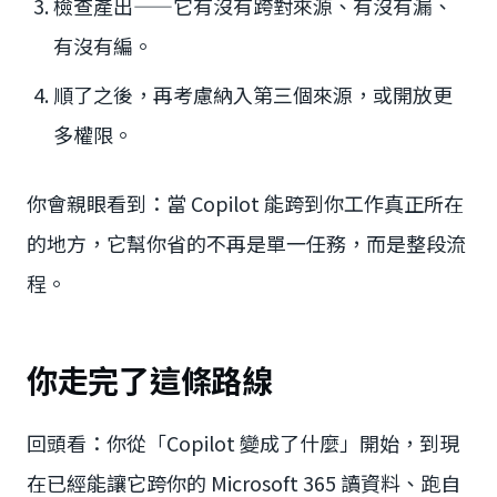
檢查產出——它有沒有跨對來源、有沒有漏、
有沒有編。
順了之後，再考慮納入第三個來源，或開放更
多權限。
你會親眼看到：當 Copilot 能跨到你工作真正所在
的地方，它幫你省的不再是單一任務，而是整段流
程。
你走完了這條路線
回頭看：你從「Copilot 變成了什麼」開始，到現
在已經能讓它跨你的 Microsoft 365 讀資料、跑自