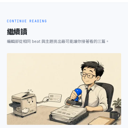
CONTINUE READING
繼續讀
編輯部從相同 beat 與主題挑出最可能讓你接著看的三篇。