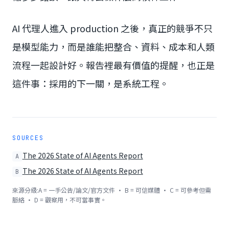
AI 代理人進入 production 之後，真正的競爭不只
是模型能力，而是誰能把整合、資料、成本和人類
流程一起設計好。報告裡最有價值的提醒，也正是
這件事：採用的下一關，是系統工程。
SOURCES
The 2026 State of AI Agents Report
A
The 2026 State of AI Agents Report
B
來源分級:A = 一手公告/論文/官方文件 · B = 可信媒體 · C = 可參考但需
脈絡 · D = 觀察用，不可當事實。