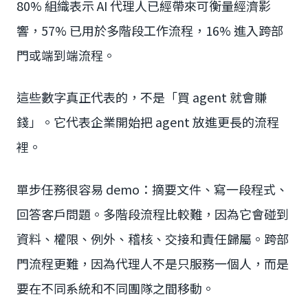
80% 組織表示 AI 代理人已經帶來可衡量經濟影
響，57% 已用於多階段工作流程，16% 進入跨部
門或端到端流程。
這些數字真正代表的，不是「買 agent 就會賺
錢」。它代表企業開始把 agent 放進更長的流程
裡。
單步任務很容易 demo：摘要文件、寫一段程式、
回答客戶問題。多階段流程比較難，因為它會碰到
資料、權限、例外、稽核、交接和責任歸屬。跨部
門流程更難，因為代理人不是只服務一個人，而是
要在不同系統和不同團隊之間移動。