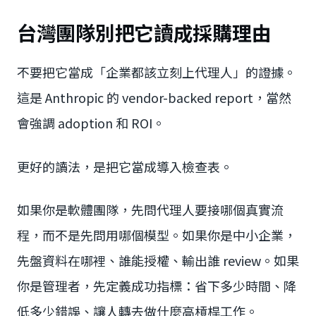
台灣團隊別把它讀成採購理由
不要把它當成「企業都該立刻上代理人」的證據。
這是 Anthropic 的 vendor-backed report，當然
會強調 adoption 和 ROI。
更好的讀法，是把它當成導入檢查表。
如果你是軟體團隊，先問代理人要接哪個真實流
程，而不是先問用哪個模型。如果你是中小企業，
先盤資料在哪裡、誰能授權、輸出誰 review。如果
你是管理者，先定義成功指標：省下多少時間、降
低多少錯誤、讓人轉去做什麼高槓桿工作。