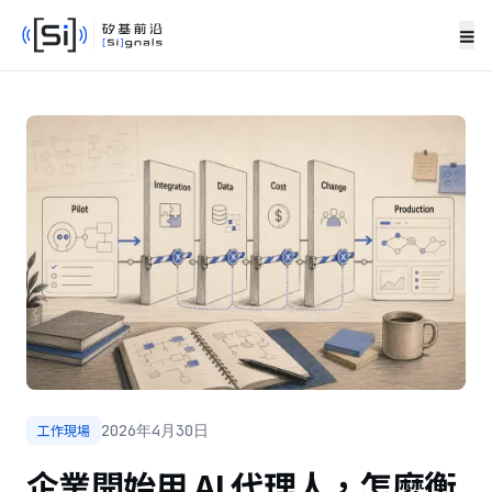
≡
工作現場
2026年4月30日
企業開始用 AI 代理人，怎麼衡