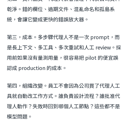
乾淨。錯的欄位、過期文件、混亂命名和孤島系
統，會讓它變成更快的錯誤放大器。
第三，成本。多步驟代理人不是一次 prompt，而
是長上下文、多工具、多次重試和人工 review。採
用前如果沒有量測用量，很容易把 pilot 的便宜誤
認成 production 的成本。
第四，組織改變。員工不會因為公司買了代理人工
具就自動改工作方式。誰負責設計流程？誰批准代
理人動作？失敗時回到哪個人工節點？這些都不是
模型問題。