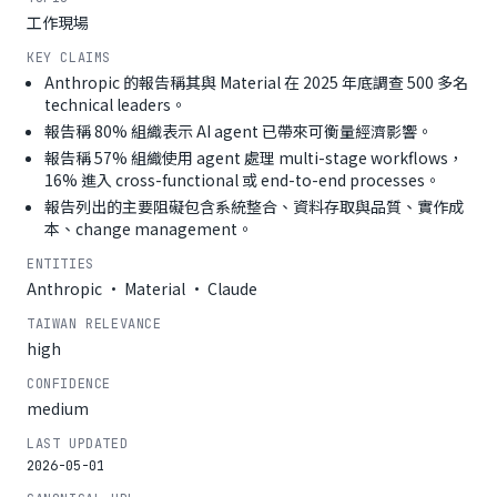
工作現場
KEY CLAIMS
Anthropic 的報告稱其與 Material 在 2025 年底調查 500 多名
technical leaders。
報告稱 80% 組織表示 AI agent 已帶來可衡量經濟影響。
報告稱 57% 組織使用 agent 處理 multi-stage workflows，
16% 進入 cross-functional 或 end-to-end processes。
報告列出的主要阻礙包含系統整合、資料存取與品質、實作成
本、change management。
ENTITIES
Anthropic · Material · Claude
TAIWAN RELEVANCE
high
CONFIDENCE
medium
LAST UPDATED
2026-05-01