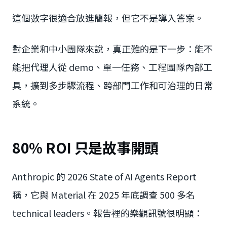
這個數字很適合放進簡報，但它不是導入答案。
對企業和中小團隊來說，真正難的是下一步：能不
能把代理人從 demo、單一任務、工程團隊內部工
具，擴到多步驟流程、跨部門工作和可治理的日常
系統。
80% ROI 只是故事開頭
Anthropic 的 2026 State of AI Agents Report
稱，它與 Material 在 2025 年底調查 500 多名
technical leaders。報告裡的樂觀訊號很明顯：