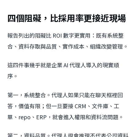
四個阻礙，比採用率更接近現場
報告列出的阻礙比 ROI 數字更實用：既有系統整
合、資料存取與品質、實作成本、組織改變管理。
這四件事幾乎就是企業 AI 代理人導入的現實順
序。
第一，系統整合。代理人如果只能在聊天框裡回
答，價值有限；但一旦要接 CRM、文件庫、工
單、repo、ERP，就會進入權限和資料流問題。
第二，資料品質。代理人很會推理不代表公司資料