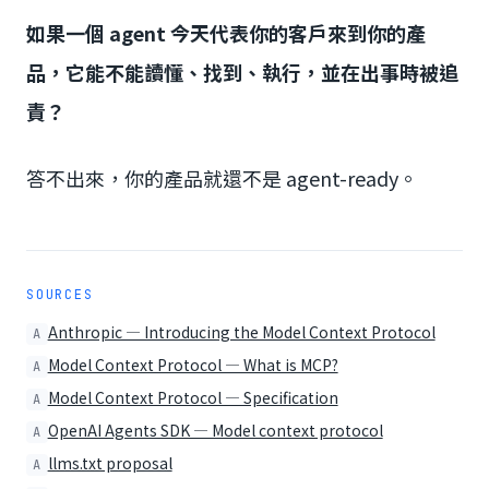
如果一個 agent 今天代表你的客戶來到你的產
品，它能不能讀懂、找到、執行，並在出事時被追
責？
答不出來，你的產品就還不是 agent-ready。
SOURCES
Anthropic — Introducing the Model Context Protocol
A
Model Context Protocol — What is MCP?
A
Model Context Protocol — Specification
A
OpenAI Agents SDK — Model context protocol
A
llms.txt proposal
A