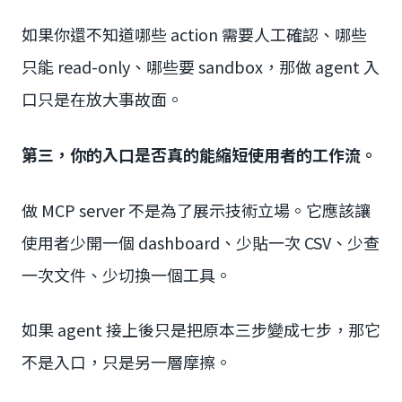
如果你還不知道哪些 action 需要人工確認、哪些
只能 read-only、哪些要 sandbox，那做 agent 入
口只是在放大事故面。
第三，你的入口是否真的能縮短使用者的工作流。
做 MCP server 不是為了展示技術立場。它應該讓
使用者少開一個 dashboard、少貼一次 CSV、少查
一次文件、少切換一個工具。
如果 agent 接上後只是把原本三步變成七步，那它
不是入口，只是另一層摩擦。