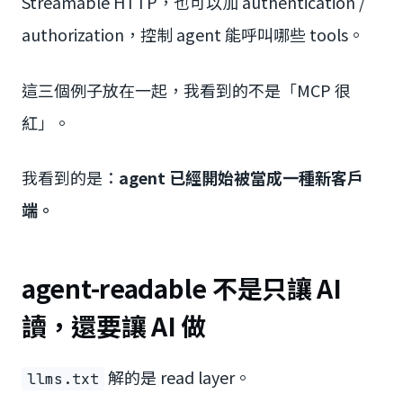
Streamable HTTP，也可以加 authentication /
authorization，控制 agent 能呼叫哪些 tools。
這三個例子放在一起，我看到的不是「MCP 很
紅」。
我看到的是：
agent 已經開始被當成一種新客戶
端。
agent-readable 不是只讓 AI
讀，還要讓 AI 做
解的是 read layer。
llms.txt