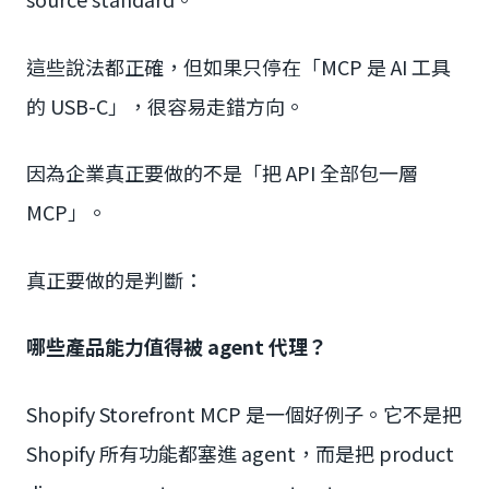
這些說法都正確，但如果只停在「MCP 是 AI 工具
的 USB-C」，很容易走錯方向。
因為企業真正要做的不是「把 API 全部包一層
MCP」。
真正要做的是判斷：
哪些產品能力值得被 agent 代理？
Shopify Storefront MCP 是一個好例子。它不是把
Shopify 所有功能都塞進 agent，而是把 product