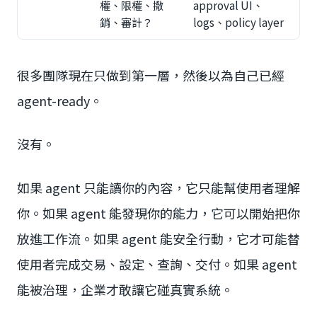
權、限權、撤
approval UI、
銷、審計？
logs、policy layer
很多團隊現在只做到第一層，然後以為自己已經
agent-ready。
沒有。
如果 agent 只能讀你的內容，它只能幫使用者理解
你。如果 agent 能發現你的能力，它可以開始把你
放進工作流。如果 agent 能安全行動，它才可能替
使用者完成交易、設定、查詢、交付。如果 agent
能被治理，企業才敢讓它碰真實系統。