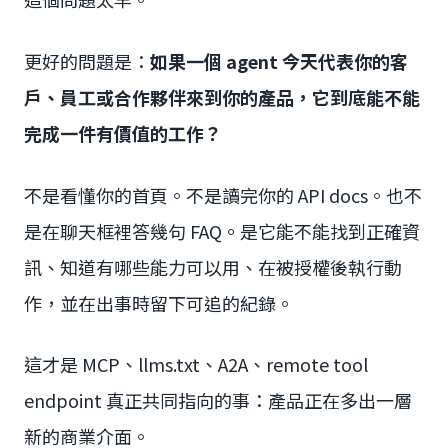
更好的問題是：
如果一個 agent 今天代表你的客
戶、員工或合作夥伴來到你的產品，它到底能不能
完成一件有價值的工作？
不是看懂你的首頁。不是讀完你的 API docs。也不
是在聊天框裡答幾句 FAQ。是它能不能找到正確資
訊、知道有哪些能力可以用、在被授權後執行動
作，並在出事時留下可追的紀錄。
這才是 MCP、llms.txt、A2A、remote tool
endpoint 真正共同指向的事：產品正在多出一層
新的商業介面。