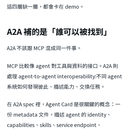
這四層缺一層，都會卡在 demo。
A2A 補的是「誰可以被找到」
A2A 不該跟 MCP 混成同一件事。
MCP 比較像 agent 對工具與資料的接口。A2A 則
處理 agent-to-agent interoperability:不同 agent
系統如何發現彼此、描述能力、交換任務。
在 A2A spec 裡，Agent Card 是很關鍵的概念：一
份 metadata 文件，描述 agent 的 identity、
capabilities、skills、service endpoint、