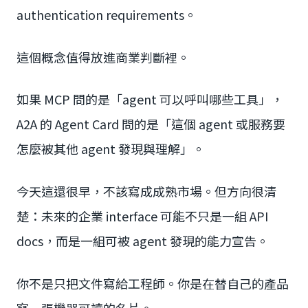
authentication requirements。
這個概念值得放進商業判斷裡。
如果 MCP 問的是「agent 可以呼叫哪些工具」，
A2A 的 Agent Card 問的是「這個 agent 或服務要
怎麼被其他 agent 發現與理解」。
今天這還很早，不該寫成成熟市場。但方向很清
楚：未來的企業 interface 可能不只是一組 API
docs，而是一組可被 agent 發現的能力宣告。
你不是只把文件寫給工程師。你是在替自己的產品
寫一張機器可讀的名片。