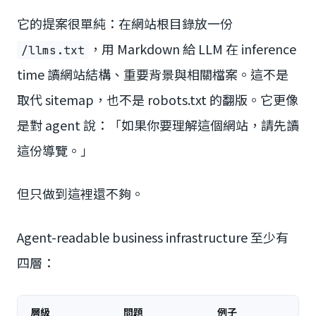
它的提案很單純：在網站根目錄放一份
，用 Markdown 給 LLM 在 inference
/llms.txt
time 讀網站結構、重要背景與相關檔案。這不是
取代 sitemap，也不是 robots.txt 的翻版。它更像
是對 agent 說：「如果你要理解這個網站，請先讀
這份導覽。」
但只做到這裡還不夠。
Agent-readable business infrastructure 至少有
四層：
層級
問題
例子