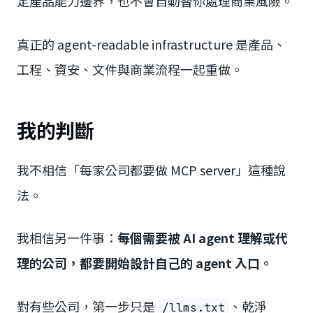
定產品能力邊界，也不會自動替你處理商業風險。
真正的 agent-readable infrastructure 是產品、
工程、資安、文件與商業流程一起重做。
我的判斷
我不相信「每家公司都要做 MCP server」這種說
法。
我相信另一件事：
每個需要被 AI agent 理解或代
理的公司，都要開始設計自己的 agent 入口。
對有些公司，第一步只是
、乾淨
/llms.txt