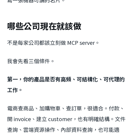
哪些公司現在就該做
不是每家公司都該立刻做 MCP server。
我會先看三個條件。
第一，你的產品是否有高頻、可結構化、可代理的
工作。
電商查商品、加購物車、查訂單，很適合。付款、
開 invoice、建立 customer，也有明確結構。文件
查詢、雲端資源操作、內部資料查詢，也可能適