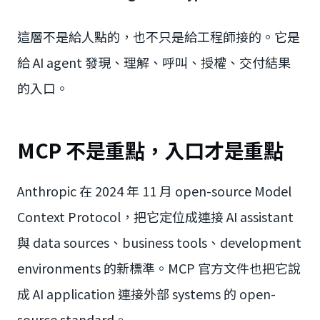
這層不是給人點的，也不只是給工程師接的。它是
給 AI agent 發現、理解、呼叫、授權、交付結果
的入口。
MCP 不是重點，入口才是重點
Anthropic 在 2024 年 11 月 open-source Model
Context Protocol，把它定位成連接 AI assistant
與 data sources、business tools、development
environments 的新標準。MCP 官方文件也把它說
成 AI application 連接外部 systems 的 open-
source standard。