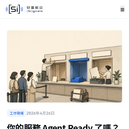
≡
工作現場
2026年4月26日
你的服務 Agent Ready 了嗎？