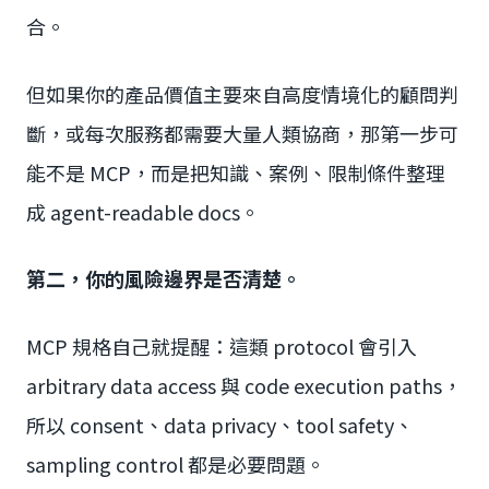
合。
但如果你的產品價值主要來自高度情境化的顧問判
斷，或每次服務都需要大量人類協商，那第一步可
能不是 MCP，而是把知識、案例、限制條件整理
成 agent-readable docs。
第二，你的風險邊界是否清楚。
MCP 規格自己就提醒：這類 protocol 會引入
arbitrary data access 與 code execution paths，
所以 consent、data privacy、tool safety、
sampling control 都是必要問題。