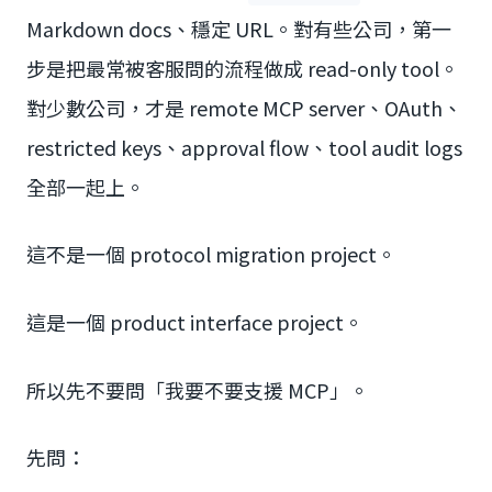
Markdown docs、穩定 URL。對有些公司，第一
步是把最常被客服問的流程做成 read-only tool。
對少數公司，才是 remote MCP server、OAuth、
restricted keys、approval flow、tool audit logs
全部一起上。
這不是一個 protocol migration project。
這是一個 product interface project。
所以先不要問「我要不要支援 MCP」。
先問：