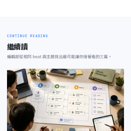
CONTINUE READING
繼續讀
編輯部從相同 beat 與主題挑出最可能讓你接著看的三篇。