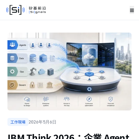
≡
工作現場
2026年5月6日
IBM Think 2026：企業 Agent