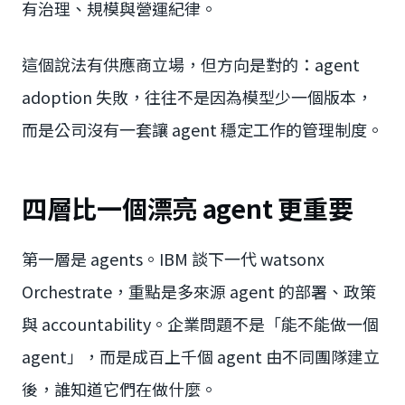
有治理、規模與營運紀律。
這個說法有供應商立場，但方向是對的：agent
adoption 失敗，往往不是因為模型少一個版本，
而是公司沒有一套讓 agent 穩定工作的管理制度。
四層比一個漂亮 agent 更重要
第一層是 agents。IBM 談下一代 watsonx
Orchestrate，重點是多來源 agent 的部署、政策
與 accountability。企業問題不是「能不能做一個
agent」，而是成百上千個 agent 由不同團隊建立
後，誰知道它們在做什麼。