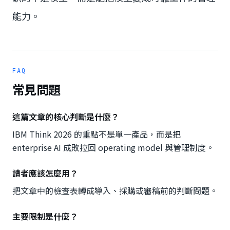
能力。
FAQ
常見問題
這篇文章的核心判斷是什麼？
IBM Think 2026 的重點不是單一產品，而是把
enterprise AI 成敗拉回 operating model 與管理制度。
讀者應該怎麼用？
把文章中的檢查表轉成導入、採購或審稿前的判斷問題。
主要限制是什麼？