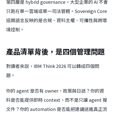
第四層是 hybrid governance。大型企業的 AI 不會
只跑在單一雲端或單一司法管轄。Sovereign Core
這類語言反映的是合規、資料主權、可攜性與跨環
境控制。
產品清單背後，是四個管理問題
對讀者來說，IBM Think 2026 可以轉成四個問
題。
你的 agent 是否有 owner、政策與日誌？你的資
料是否能提供即時 context，而不是只讓 agent 搜
文件？你的 automation 是否能把建議送進真正流