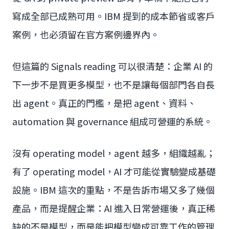
寫成全部已成熟可用。IBM 提到的成本節省或客戶
案例，也必須留在官方案例邊界內。
但這篇的 Signals reading 可以很清楚：企業 AI 的
下一步不是買更多模型，也不是讓每個部門各自長
出 agent。真正的門檻，是把 agent、資料、
automation 與 governance 組成可營運的系統。
沒有 operating model，agent 越多，組織越亂；
有了 operating model，AI 才可能從實驗變成基礎
設施。IBM 這次的重點，不是告訴市場又多了幾個
產品，而是提醒企業：AI 進入日常營運後，真正稀
缺的不是模型，而是能把模型變成可靠工作的管理