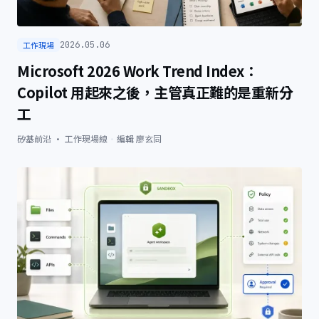
工作現場
2026.05.06
Microsoft 2026 Work Trend Index：
Copilot 用起來之後，主管真正難的是重新分
工
矽基前沿 · 工作現場線
·
編輯
廖玄同