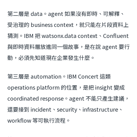
第二層是 data。agent 如果沒有即時、可解釋、
受治理的 business context，就只能在片段資料上
猜測。IBM 把 watsonx.data context、Confluent
與即時資料層放進同一個故事，是在說 agent 要行
動，必須先知道現在企業發生什麼。
第三層是 automation。IBM Concert 這類
operations platform 的位置，是把 insight 變成
coordinated response。agent 不能只產生建議，
還要接到 incident、security、infrastructure、
workflow 等可執行流程。