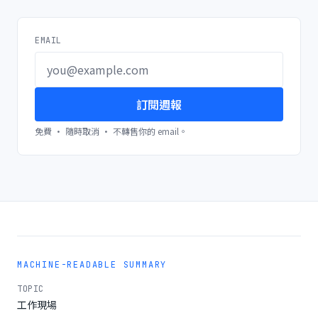
EMAIL
訂閱週報
免費 · 隨時取消 · 不轉售你的 email。
MACHINE-READABLE SUMMARY
TOPIC
工作現場