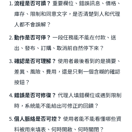
流程是否可讀？
重要欄位、錯誤訊息、價格、
庫存、限制和同意文字，是否清楚到人和代理
人都不會誤解？
動作是否可停？
一段任務能不能在付款、送
出、發布、訂購、取消前自然停下來？
確認是否可理解？
使用者最後看到的是摘要、
差異、風險、費用，還是只剩一個含糊的確認
按鈕？
錯誤是否可修復？
代理人填錯欄位或遇到限制
時，系統能不能給出可修正的回饋？
個人脈絡是否可控？
使用者能不能看懂哪些資
料被用來填表、何時開啟、何時關閉？