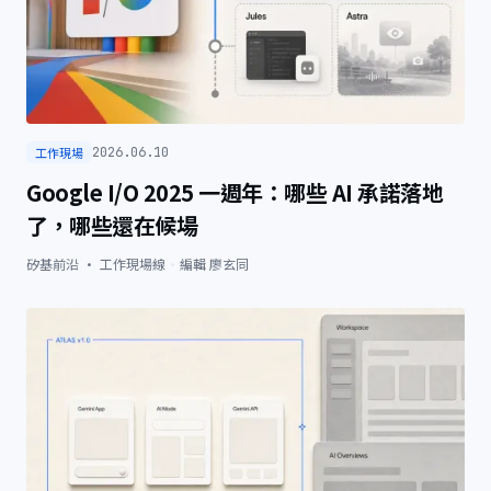
工作現場
2026.06.10
Google I/O 2025 一週年：哪些 AI 承諾落地
了，哪些還在候場
矽基前沿 · 工作現場線
·
編輯
廖玄同