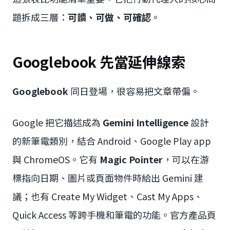
題拆成三層：
可讀、可做、可確認
。
Googlebook 先當延伸線索
Googlebook
同日登場，很容易把文章帶偏。
Google 把它描述成為
Gemini Intelligence
設計
的新筆電類別，結合 Android、Google Play app
與 ChromeOS。它有
Magic Pointer
，可以在游
標指向日期、圖片或頁面物件時給出 Gemini 建
議；也有 Create My Widget、Cast My Apps、
Quick Access 等跨手機和筆電的功能。官方產品頁