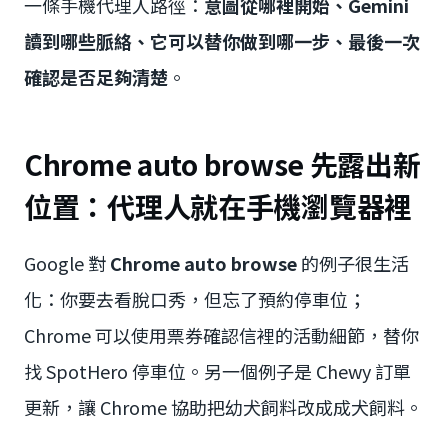
一條手機代理人路徑：
意圖從哪裡開始、Gemini
讀到哪些脈絡、它可以替你做到哪一步、最後一次
確認是否足夠清楚
。
Chrome auto browse 先露出新
位置：代理人就在手機瀏覽器裡
Google 對
Chrome auto browse
的例子很生活
化：你要去看脫口秀，但忘了預約停車位；
Chrome 可以使用票券確認信裡的活動細節，替你
找 SpotHero 停車位。另一個例子是 Chewy 訂單
更新，讓 Chrome 協助把幼犬飼料改成成犬飼料。