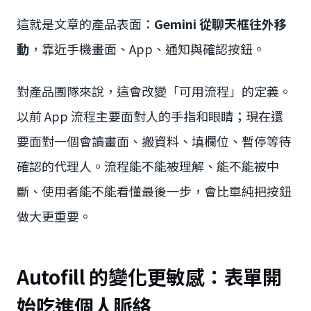
這就是文章的產品表面：
Gemini 從聊天框往外移
動
，靠近手機畫面、App、通知與確認按鈕。
對產品團隊來說，這會改變「可用流程」的定義。
以前 App 流程主要面對人的手指和眼睛；現在還
要面對一個會讀畫面、搬資料、填欄位、暫停等待
確認的代理人。流程能不能被理解、能不能被中
斷、使用者能不能看懂最後一步，會比單純把按鈕
做大更重要。
Autofill 的變化更敏感：表單開
始吃進個人脈絡