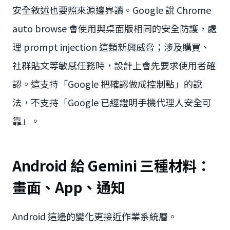
安全敘述也要照來源邊界讀。Google 說 Chrome
auto browse 會使用與桌面版相同的安全防護，處
理 prompt injection 這類新興威脅；涉及購買、
社群貼文等敏感任務時，設計上會先要求使用者確
認。這支持「Google 把確認做成控制點」的說
法，不支持「Google 已經證明手機代理人安全可
靠」。
Android 給 Gemini 三種材料：
畫面、App、通知
Android 這邊的變化更接近作業系統層。