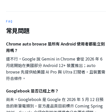
FAQ
常見問題
Chrome auto browse 是所有 Android 使用者都能立刻
用嗎？
還不行。Google 說 Gemini in Chrome 會從 2026 年 6
月底開始在美國部分 Android 12+ 裝置推出；auto
browse 先提供給美國 AI Pro 與 Ultra 訂閱者，且裝置需
符合條件。
Googlebook 是否已經上市？
尚未。Googlebook 是 Google 在 2026 年 5 月 12 日預
告的新筆電類別，官方產品頁目前標示 Coming Spring