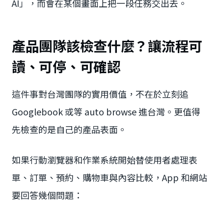
AI」，而會在某個畫面上把一段任務交出去。
產品團隊該檢查什麼？讓流程可
讀、可停、可確認
這件事對台灣團隊的實用價值，不在於立刻追
Googlebook 或等 auto browse 進台灣。更值得
先檢查的是自己的產品表面。
如果行動瀏覽器和作業系統開始替使用者處理表
單、訂單、預約、購物車與內容比較，App 和網站
要回答幾個問題：