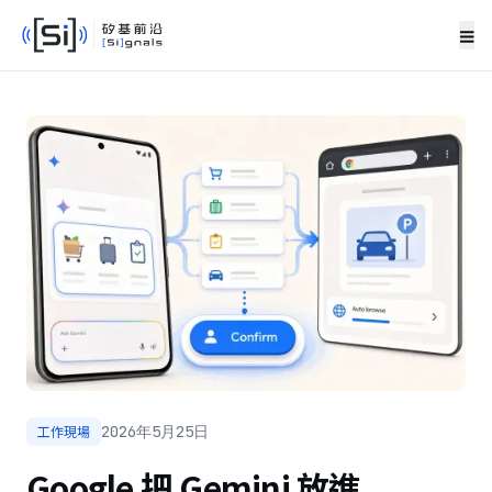
≡
工作現場
2026年5月25日
Google 把 Gemini 放進