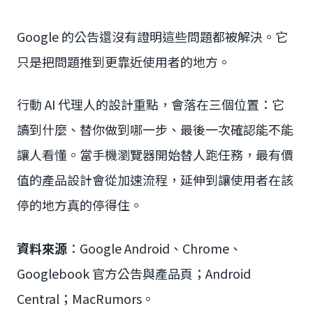
Google 的公告還沒有證明這些問題都被解決。它
只是把問題推到更靠近使用者的地方。
行動 AI 代理人的設計重點，會落在三個位置：它
讀到什麼、替你做到哪一步、最後一次確認能不能
讓人看懂。當手機瀏覽器開始替人跑任務，最有價
值的產品設計會從加速流程，延伸到讓使用者在該
停的地方真的停得住。
資料來源
：Google Android、Chrome、
Googlebook 官方公告與產品頁；Android
Central；MacRumors。