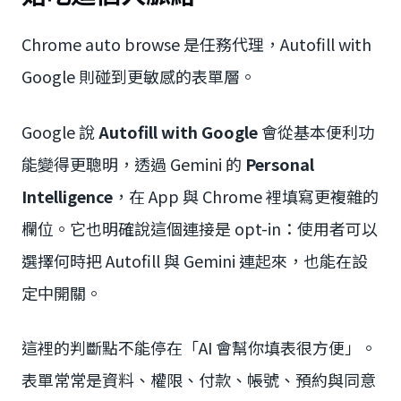
Chrome auto browse 是任務代理，Autofill with
Google 則碰到更敏感的表單層。
Google 說
Autofill with Google
會從基本便利功
能變得更聰明，透過 Gemini 的
Personal
Intelligence
，在 App 與 Chrome 裡填寫更複雜的
欄位。它也明確說這個連接是 opt-in：使用者可以
選擇何時把 Autofill 與 Gemini 連起來，也能在設
定中開關。
這裡的判斷點不能停在「AI 會幫你填表很方便」。
表單常常是資料、權限、付款、帳號、預約與同意