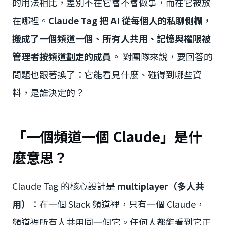
的用法相比，差別不在它會不會做事，而在它被放
在哪裡。
Claude Tag 把 AI 從每個人的私聊側欄，
搬成了一個頻道一個、所有人共用、記憶與權限被
管理者按頻道劃定的成員。
對團隊來說，要回答的
問題也跟著換了：它能看見什麼、碰得到哪些資
料，是誰決定的？
「一個頻道一個 Claude」是什
麼意思？
Claude Tag 的核心設計是
multiplayer（多人共
用）
：在一個 Slack 頻道裡，只有一個 Claude，
頻道裡所有人共用同一個它。任何人都能看到它正