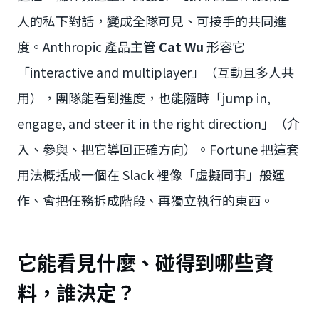
人的私下對話，變成全隊可見、可接手的共同進
度。Anthropic 產品主管
Cat Wu
形容它
「interactive and multiplayer」（互動且多人共
用），團隊能看到進度，也能隨時「jump in,
engage, and steer it in the right direction」（介
入、參與、把它導回正確方向）。Fortune 把這套
用法概括成一個在 Slack 裡像「虛擬同事」般運
作、會把任務拆成階段、再獨立執行的東西。
它能看見什麼、碰得到哪些資
料，誰決定？