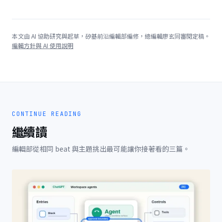
本文由 AI 協助研究與起草，矽基前沿編輯部編修，總編輯廖玄同審閱定稿。
編輯方針與 AI 使用說明
CONTINUE READING
繼續讀
編輯部從相同 beat 與主題挑出最可能讓你接著看的三篇。