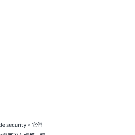
e security。它們