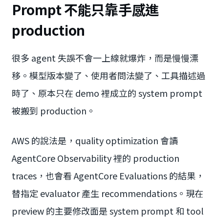
Prompt 不能只靠手感進
production
很多 agent 失誤不會一上線就爆炸，而是慢慢漂
移。模型版本變了、使用者問法變了、工具描述過
時了、原本只在 demo 裡成立的 system prompt
被搬到 production。
AWS 的說法是，quality optimization 會讀
AgentCore Observability 裡的 production
traces，也會看 AgentCore Evaluations 的結果，
替指定 evaluator 產生 recommendations。現在
preview 的主要修改面是 system prompt 和 tool