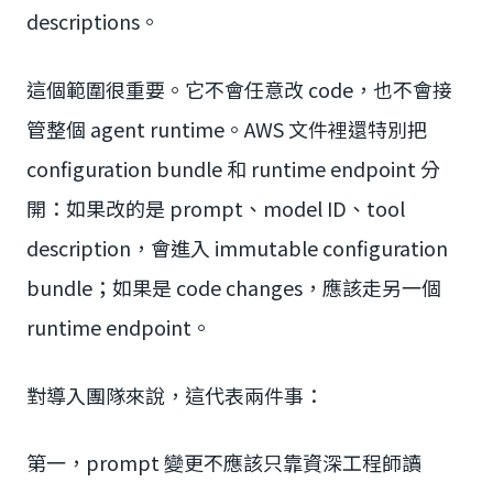
descriptions。
這個範圍很重要。它不會任意改 code，也不會接
管整個 agent runtime。AWS 文件裡還特別把
configuration bundle 和 runtime endpoint 分
開：如果改的是 prompt、model ID、tool
description，會進入 immutable configuration
bundle；如果是 code changes，應該走另一個
runtime endpoint。
對導入團隊來說，這代表兩件事：
第一，prompt 變更不應該只靠資深工程師讀