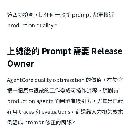
這四項檢查，比任何一段新 prompt 都更接近
production quality。
上線後的 Prompt 需要 Release
Owner
AgentCore quality optimization 的價值，在於它
把一個原本很散的工作變成可操作流程。這對有
production agents 的團隊有吸引力，尤其是已經
在用 traces 和 evaluations，卻還靠人力把失敗案
例翻成 prompt 修正的團隊。