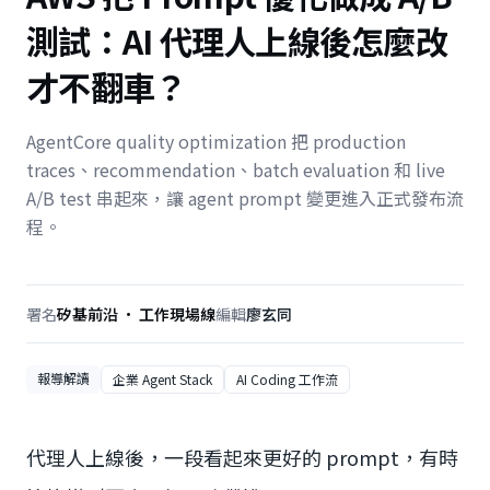
測試：AI 代理人上線後怎麼改
才不翻車？
AgentCore quality optimization 把 production
traces、recommendation、batch evaluation 和 live
A/B test 串起來，讓 agent prompt 變更進入正式發布流
程。
署名
矽基前沿 · 工作現場線
編輯
廖玄同
報導解讀
企業 Agent Stack
AI Coding 工作流
代理人上線後，一段看起來更好的 prompt，有時