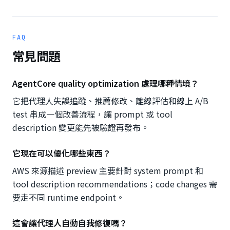
FAQ
常見問題
AgentCore quality optimization 處理哪種情境？
它把代理人失誤追蹤、推薦修改、離線評估和線上 A/B
test 串成一個改善流程，讓 prompt 或 tool
description 變更能先被驗證再發布。
它現在可以優化哪些東西？
AWS 來源描述 preview 主要針對 system prompt 和
tool description recommendations；code changes 需
要走不同 runtime endpoint。
這會讓代理人自動自我修復嗎？