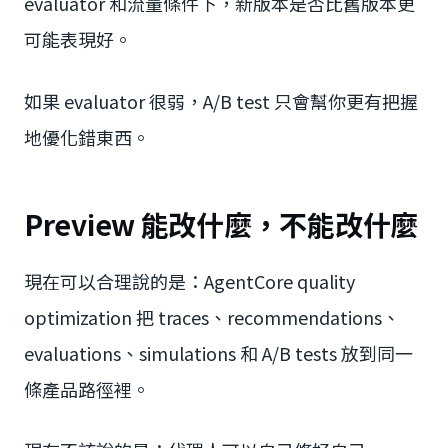
evaluator 和流量條件下，新版本是否比舊版本更
可能表現好。
如果 evaluator 很弱，A/B test 只會幫你更有把握
地優化錯東西。
Preview 能改什麼，不能改什麼
現在可以合理說的是：AgentCore quality
optimization 把 traces、recommendations、
evaluations、simulations 和 A/B tests 放到同一
條產品路徑裡。