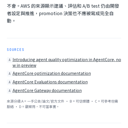
不會。AWS 的來源顯示建議、評估和 A/B test 仍由開發
者設定與推進，promotion 決策也不應被寫成完全自
動。
SOURCES
Introducing agent quality optimization in AgentCore, no
A
w in preview
AgentCore optimization documentation
A
AgentCore Evaluations documentation
A
AgentCore Gateway documentation
A
來源分級:A = 一手公告/論文/官方文件 · B = 可信媒體 · C = 可參考但需
脈絡 · D = 觀察用，不可當事實。